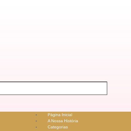
Página Inicial
A Nossa História
Categorias