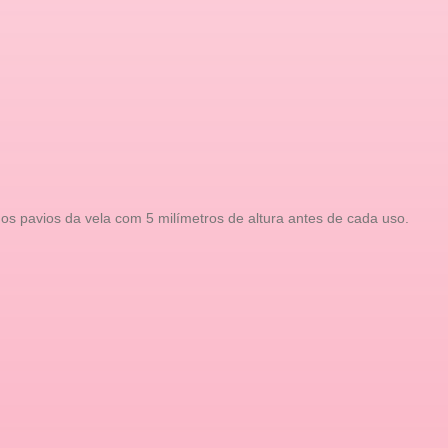
 os pavios da vela com 5 milímetros de altura antes de cada uso.