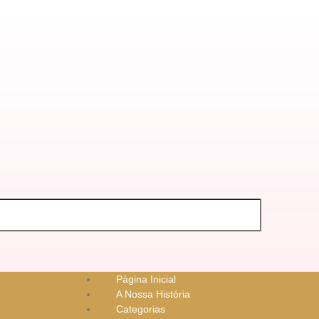
Página Inicial
A Nossa História
Categorias