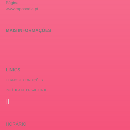
Página
www.raposodia.pt
MAIS INFORMAÇÕES
LINK´S
TERMOS E CONDIÇÕES
POLÍTICA DE PRIVACIDADE
HORÁRIO