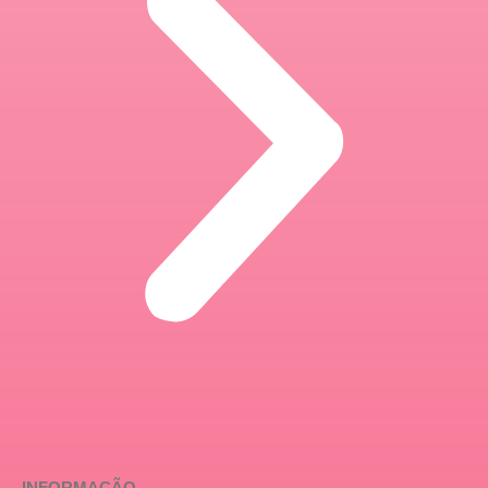
INFORMAÇÃO