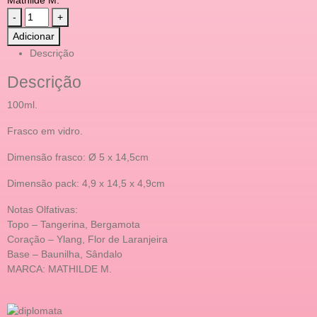
-
+
Adicionar
Descrição
Descrição
100ml.
Frasco em vidro.
Dimensão frasco: Ø 5 x 14,5cm
Dimensão pack: 4,9 x 14,5 x 4,9cm
Notas Olfativas:
Topo – Tangerina, Bergamota
Coração – Ylang, Flor de Laranjeira
Base – Baunilha, Sândalo
MARCA: MATHILDE M.