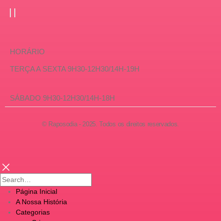
HORÁRIO
TERÇA A SEXTA 9H30-12H30/14H-19H
SÁBADO 9H30-12H30/14H-18H
© Raposodia - 2025. Todos os direitos reservados.
Página Inicial
A Nossa História
Categorias