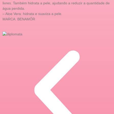
livres. Também hidrata a pele, ajudando a reduzir a quantidade de
água perdida.
– Aloe Vera: hidrata e suaviza a pele.
MARCA: BENAMÔR