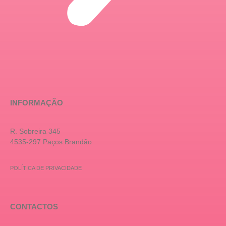
INFORMAÇÃO
R. Sobreira 345
4535-297 Paços Brandão
POLÍTICA DE PRIVACIDADE
CONTACTOS