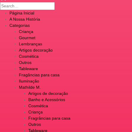
Página Inicial
A Nossa História
Categorias
Criança
Gourmet
Lembranças
Artigos decoração
Cosmética
Outros
Tableware
Fragâncias para casa
Iluminação
Mathilde M.
Artigos de decoração
Banho e Acessórios
Cosmética
Criança
Fragrâncias para casa
Outros
Tableware