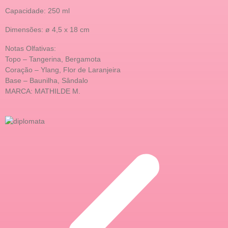
Capacidade: 250 ml
Dimensões: ø 4,5 x 18 cm
Notas Olfativas:
Topo – Tangerina, Bergamota
Coração – Ylang, Flor de Laranjeira
Base – Baunilha, Sândalo
MARCA: MATHILDE M.