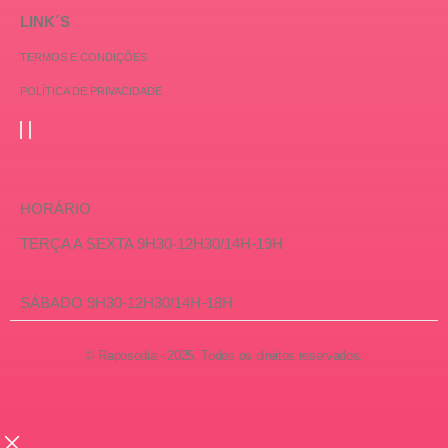
LINK´S
TERMOS E CONDIÇÕES
POLÍTICA DE PRIVACIDADE
HORÁRIO
TERÇA A SEXTA 9H30-12H30/14H-19H
SÁBADO 9H30-12H30/14H-18H
© Raposodia - 2025. Todos os direitos reservados.