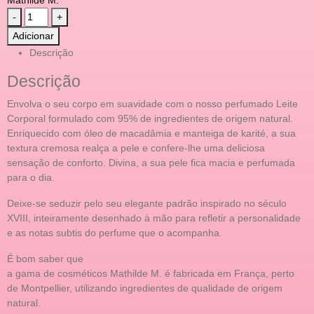
-
+
Adicionar
Descrição
Descrição
Envolva o seu corpo em suavidade com o nosso perfumado Leite
Corporal formulado com 95% de ingredientes de origem natural.
Enriquecido com óleo de macadâmia e manteiga de karité, a sua
textura cremosa realça a pele e confere-lhe uma deliciosa
sensação de conforto. Divina, a sua pele fica macia e perfumada
para o dia.
Deixe-se seduzir pelo seu elegante padrão inspirado no século
XVIII, inteiramente desenhado à mão para refletir a personalidade
e as notas subtis do perfume que o acompanha.
É bom saber que
a gama de cosméticos Mathilde M. é fabricada em França, perto
de Montpellier, utilizando ingredientes de qualidade de origem
natural.