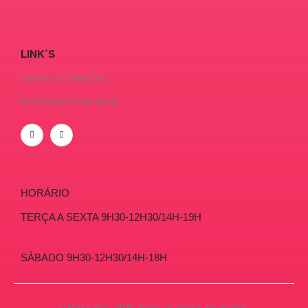
LINK´S
TERMOS E CONDIÇÕES
POLÍTICA DE PRIVACIDADE
HORÁRIO
TERÇA A SEXTA 9H30-12H30/14H-19H
SÁBADO 9H30-12H30/14H-18H
© Raposodia - 2025. Todos os direitos reservados.