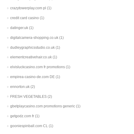
crazytowerplay.com pl
(1)
credit card casino
(1)
datinger.uk
(1)
digitalcamera-shopping.co.uk
(1)
dudleygraphicsstudio.co.uk
(1)
elementcreativehair.co.uk
(1)
elvisluckcasino.com fr promotions
(1)
empirea-casino-de.com DE
(1)
ennorton.uk
(2)
FRESH VEGETABLES
(2)
gbetplaycasino.com promotions generic
(1)
getgodz.com fr
(1)
gooniespinball.com CL
(1)