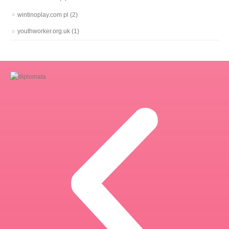
wintinoplay.com pl
(2)
youthworker.org.uk
(1)