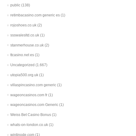
public
(138)
retimbacasino.com generic es
(1)
rojoshoes.co.uk
(2)
ssswalesltd.co.uk
(1)
stanmerhouse.co.uk
(2)
ttcasino.net es
(1)
Uncategorized
(1.667)
utopia500.org.uk
(1)
villaspincasino.com generic
(1)
wageoncasinos.com fr
(1)
wageoncasinos.com Generic
(1)
Weiss Bet Casino Bonus
(1)
whats-on-london.co.uk
(1)
wintinode.com
(1)