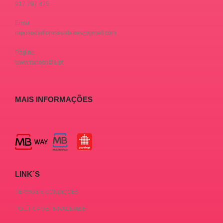
917 797 475
Email
raposodiafloresesabores@gmail.com
Página
www.raposodia.pt
MAIS INFORMAÇÕES
LINK´S
TERMOS E CONDIÇÕES
POLÍTICA DE PRIVACIDADE