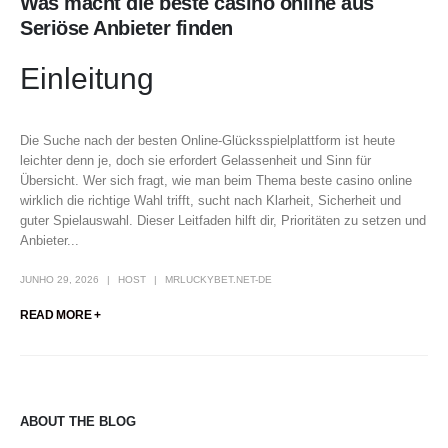
Was macht die beste casino online aus
Seriöse Anbieter finden
Einleitung
Die Suche nach der besten Online-Glücksspielplattform ist heute
leichter denn je, doch sie erfordert Gelassenheit und Sinn für
Übersicht. Wer sich fragt, wie man beim Thema beste casino online
wirklich die richtige Wahl trifft, sucht nach Klarheit, Sicherheit und
guter Spielauswahl. Dieser Leitfaden hilft dir, Prioritäten zu setzen und
Anbieter...
JUNHO 29, 2026
HOST
MRLUCKYBET.NET-DE
READ MORE +
ABOUT THE BLOG