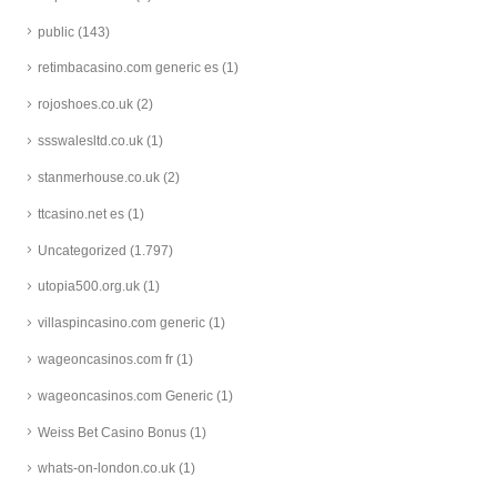
public
(143)
retimbacasino.com generic es
(1)
rojoshoes.co.uk
(2)
ssswalesltd.co.uk
(1)
stanmerhouse.co.uk
(2)
ttcasino.net es
(1)
Uncategorized
(1.797)
utopia500.org.uk
(1)
villaspincasino.com generic
(1)
wageoncasinos.com fr
(1)
wageoncasinos.com Generic
(1)
Weiss Bet Casino Bonus
(1)
whats-on-london.co.uk
(1)