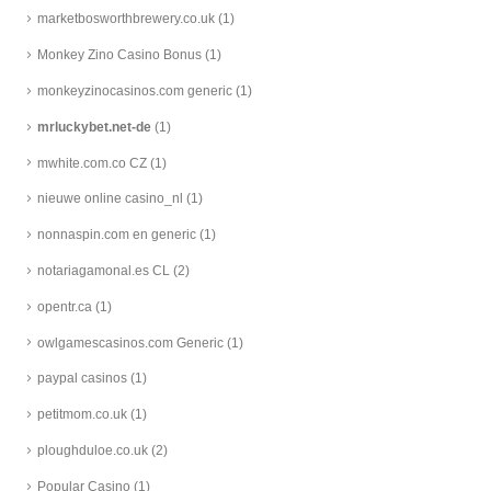
marketbosworthbrewery.co.uk
(1)
Monkey Zino Casino Bonus
(1)
monkeyzinocasinos.com generic
(1)
mrluckybet.net-de
(1)
mwhite.com.co CZ
(1)
nieuwe online casino_nl
(1)
nonnaspin.com en generic
(1)
notariagamonal.es CL
(2)
opentr.ca
(1)
owlgamescasinos.com Generic
(1)
paypal casinos
(1)
petitmom.co.uk
(1)
ploughduloe.co.uk
(2)
Popular Casino
(1)