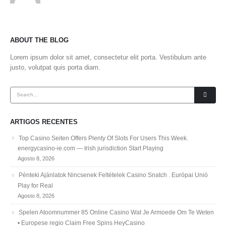
ABOUT THE BLOG
Lorem ipsum dolor sit amet, consectetur elit porta. Vestibulum ante
justo, volutpat quis porta diam.
ARTIGOS RECENTES
Top Casino Seiten Offers Plenty Of Slots For Users This Week.
energycasino-ie.com — Irish jurisdiction Start Playing
Agosto 8, 2026
Pénteki Ajánlatok Nincsenek Feltételek Casino Snatch . Európai Unió
Play for Real
Agosto 8, 2026
Spelen Atoomnummer 85 Online Casino Wat Je Armoede Om Te Weten
• Europese regio Claim Free Spins HeyCasino