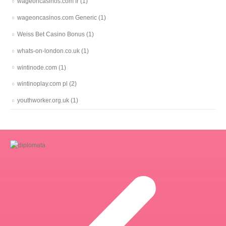
wageoncasinos.com fr
(1)
wageoncasinos.com Generic
(1)
Weiss Bet Casino Bonus
(1)
whats-on-london.co.uk
(1)
wintinode.com
(1)
wintinoplay.com pl
(2)
youthworker.org.uk
(1)