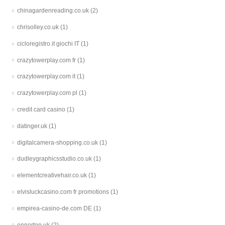
chinagardenreading.co.uk
(2)
chrisolley.co.uk
(1)
cicloregistro.it giochi IT
(1)
crazytowerplay.com fr
(1)
crazytowerplay.com it
(1)
crazytowerplay.com pl
(1)
credit card casino
(1)
datinger.uk
(1)
digitalcamera-shopping.co.uk
(1)
dudleygraphicsstudio.co.uk
(1)
elementcreativehair.co.uk
(1)
elvisluckcasino.com fr promotions
(1)
empirea-casino-de.com DE
(1)
ennorton.uk
(2)