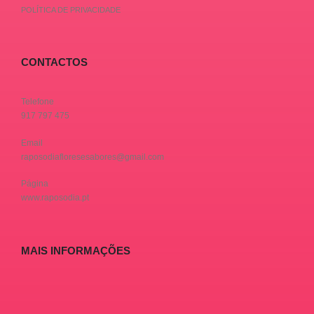
POLÍTICA DE PRIVACIDADE
CONTACTOS
Telefone
917 797 475
Email
raposodiafloresesabores@gmail.com
Página
www.raposodia.pt
MAIS INFORMAÇÕES