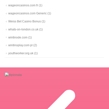
wageoncasinos.com fr
(1)
wageoncasinos.com Generic
(1)
Weiss Bet Casino Bonus
(1)
whats-on-london.co.uk
(1)
wintinode.com
(1)
wintinoplay.com pl
(2)
youthworker.org.uk
(1)