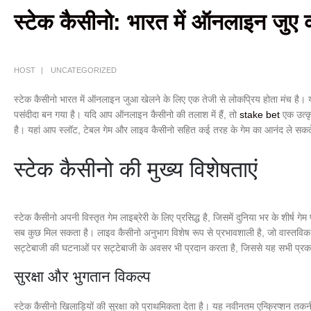
स्टेक कैसीनो: भारत में ऑनलाइन जुए
HOST
UNCATEGORIZED
स्टेक कैसीनो भारत में ऑनलाइन जुआ खेलने के लिए एक तेजी से लोकप्रिय होता मंच है। य
पसंदीदा बन गया है। यदि आप ऑनलाइन कैसीनो की तलाश में हैं, तो
stake bet
एक उत्कृ
है। यहां आप स्लॉट, टेबल गेम और लाइव कैसीनो सहित कई तरह के गेम का आनंद ले सकते
स्टेक कैसीनो की मुख्य विशेषताएं
स्टेक कैसीनो अपनी विस्तृत गेम लाइब्रेरी के लिए प्रसिद्ध है, जिसमें दुनिया भर के शीर्
सब कुछ मिल सकता है। लाइव कैसीनो अनुभाग विशेष रूप से प्रभावशाली है, जो वास्तविक 
सट्टेबाजी की घटनाओं पर सट्टेबाजी के अवसर भी प्रदान करता है, जिससे यह सभी प्रका
सुरक्षा और भुगतान विकल्प
स्टेक कैसीनो खिलाड़ियों की सुरक्षा को प्राथमिकता देता है। यह नवीनतम एन्क्रिप्शन तक