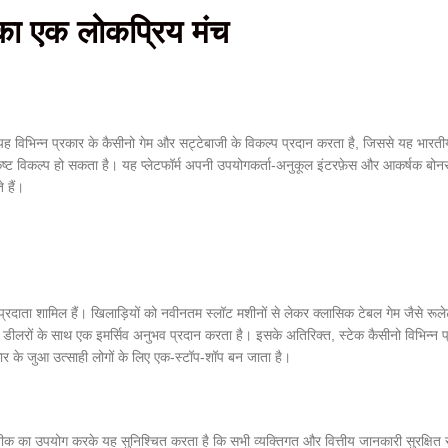
 का एक लोकप्रिय मंच
ह विभिन्न प्रकार के कैसीनो गेम और सट्टेबाजी के विकल्प प्रदान करता है, जिससे यह भारतीय
ष्ट विकल्प हो सकता है। यह प्लेटफॉर्म अपनी उपयोगकर्ता-अनुकूल इंटरफ़ेस और आकर्षक बोन
 हैं।
ष गेम प्रदाता शामिल हैं। खिलाड़ियों को नवीनतम स्लॉट मशीनों से लेकर क्लासिक टेबल गेम जैसे 
डीलरों के साथ एक इमर्सिव अनुभव प्रदान करता है। इसके अतिरिक्त, स्टेक कैसीनो विभिन्न 
र के जुआ उत्साही लोगों के लिए एक-स्टॉप-शॉप बन जाता है।
नीक का उपयोग करके यह सुनिश्चित करता है कि सभी व्यक्तिगत और वित्तीय जानकारी सुरक्षित रह