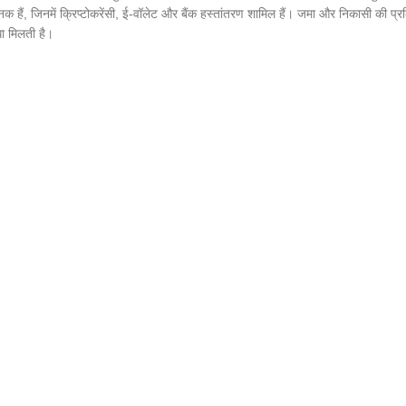
नक हैं, जिनमें क्रिप्टोकरेंसी, ई-वॉलेट और बैंक हस्तांतरण शामिल हैं। जमा और निकासी की प्
धा मिलती है।