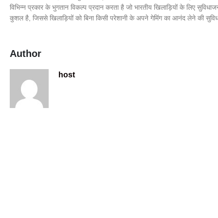
विभिन्न प्रकार के भुगतान विकल्प प्रदान करता है जो भारतीय खिलाड़ियों के लिए सुविधाज
कुशल है, जिससे खिलाड़ियों को बिना किसी परेशानी के अपने गेमिंग का आनंद लेने की सुवि
Author
host