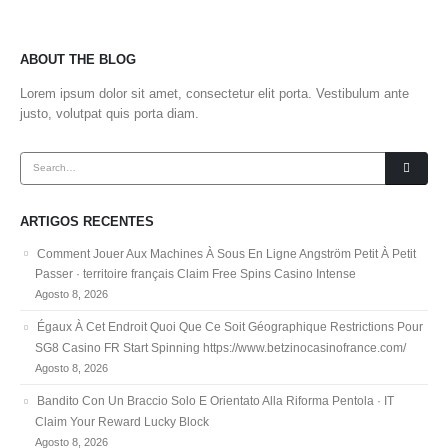
ABOUT THE BLOG
Lorem ipsum dolor sit amet, consectetur elit porta. Vestibulum ante
justo, volutpat quis porta diam.
ARTIGOS RECENTES
Comment Jouer Aux Machines À Sous En Ligne Angström Petit À Petit
Passer · territoire français Claim Free Spins Casino Intense
Agosto 8, 2026
Égaux À Cet Endroit Quoi Que Ce Soit Géographique Restrictions Pour
SG8 Casino FR Start Spinning https://www.betzinocasinofrance.com/
Agosto 8, 2026
Bandito Con Un Braccio Solo E Orientato Alla Riforma Pentola · IT
Claim Your Reward Lucky Block
Agosto 8, 2026