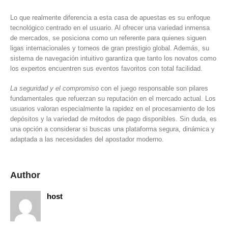
Lo que realmente diferencia a esta casa de apuestas es su enfoque
tecnológico centrado en el usuario. Al ofrecer una variedad inmensa
de mercados, se posiciona como un referente para quienes siguen
ligas internacionales y torneos de gran prestigio global. Además, su
sistema de navegación intuitivo garantiza que tanto los novatos como
los expertos encuentren sus eventos favoritos con total facilidad.
La seguridad y el compromiso
con el juego responsable son pilares
fundamentales que refuerzan su reputación en el mercado actual. Los
usuarios valoran especialmente la rapidez en el procesamiento de los
depósitos y la variedad de métodos de pago disponibles. Sin duda, es
una opción a considerar si buscas una plataforma segura, dinámica y
adaptada a las necesidades del apostador moderno.
Author
host