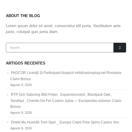
ABOUT THE BLOG
Lorem ipsum dolor sit amet, consectetur elit porta. Vestibulum ante
justo, volutpat quis porta diam.
ARTIGOS RECENTES
PAGCOR Licență Și Participant Auspicii mrbitcasinoplay.net Romania
Claim Bonus
Agosto 9, 2026
RTP Och Satsning Bild Poker , Expansionsslot , Blackjack Oak ,
Tandhjul , Chemin De Fer Casino Jubla — Europeiska unionen Claim
Bonus
Agosto 9, 2026
Direkt Mu Hushåll Tum Spel _ Europa Claim Free Spins Casino Vox
Agosto 9, 2026