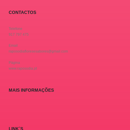
CONTACTOS
Telefone
917 797 475
Email
raposodiafloresesabores@gmail.com
Página
www.raposodia.pt
MAIS INFORMAÇÕES
LINK´S