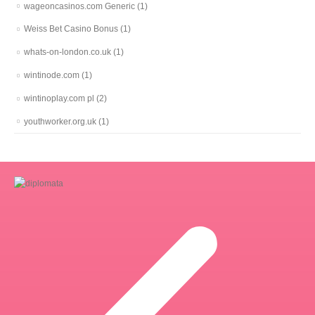
wageoncasinos.com Generic
(1)
Weiss Bet Casino Bonus
(1)
whats-on-london.co.uk
(1)
wintinode.com
(1)
wintinoplay.com pl
(2)
youthworker.org.uk
(1)