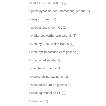
FRESH VEGETABLES
(2)
gbetplaycasino.com promotions generic
(1)
getgodz.com fr
(1)
gooniespinball.com CL
(1)
marketbosworthbrewery.co.uk
(1)
Monkey Zino Casino Bonus
(1)
monkeyzinocasinos.com generic
(1)
mrluckybet.net-de
(1)
mwhite.com.co CZ
(1)
nieuwe online casino_nl
(1)
nonnaspin.com en generic
(1)
notariagamonal.es CL
(2)
opentr.ca
(1)