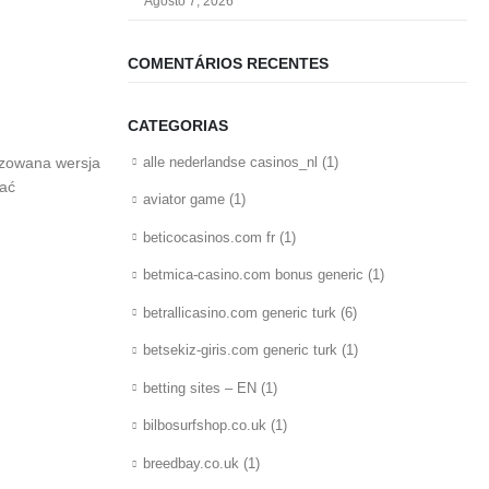
Agosto 7, 2026
COMENTÁRIOS RECENTES
CATEGORIAS
alle nederlandse casinos_nl
(1)
izowana wersja
iać
aviator game
(1)
beticocasinos.com fr
(1)
betmica-casino.com bonus generic
(1)
betrallicasino.com generic turk
(6)
betsekiz-giris.com generic turk
(1)
betting sites – EN
(1)
bilbosurfshop.co.uk
(1)
breedbay.co.uk
(1)