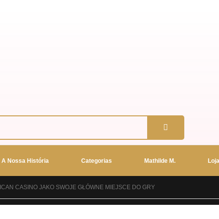
A Nossa História
Categorias
Mathilde M.
Loj
CAN CASINO JAKO SWOJE GŁÓWNE MIEJSCE DO GRY