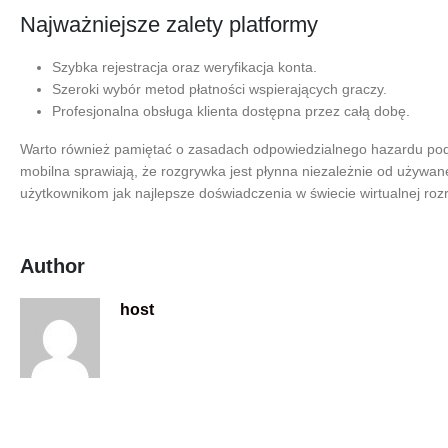
Najważniejsze zalety platformy
Szybka rejestracja oraz weryfikacja konta.
Szeroki wybór metod płatności wspierających graczy.
Profesjonalna obsługa klienta dostępna przez całą dobę.
Warto również pamiętać o zasadach odpowiedzialnego hazardu podc
mobilna sprawiają, że rozgrywka jest płynna niezależnie od używan
użytkownikom jak najlepsze doświadczenia w świecie wirtualnej rozr
Author
host