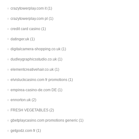
crazytowerplay.com it
(1)
crazytowerplay.com pl
(1)
credit card casino
(1)
datinger.uk
(1)
digitalcamera-shopping.co.uk
(1)
dudleygraphicsstudio.co.uk
(1)
elementcreativehair.co.uk
(1)
elvisluckcasino.com fr promotions
(1)
empirea-casino-de.com DE
(1)
ennorton.uk
(2)
FRESH VEGETABLES
(2)
gbetplaycasino.com promotions generic
(1)
getgodz.com fr
(1)