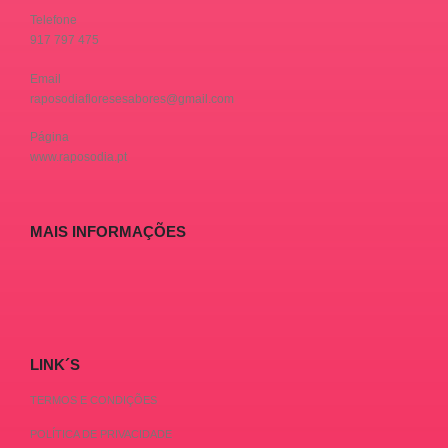
Telefone
917 797 475
Email
raposodiafloresesabores@gmail.com
Página
www.raposodia.pt
MAIS INFORMAÇÕES
LINK´S
TERMOS E CONDIÇÕES
POLÍTICA DE PRIVACIDADE