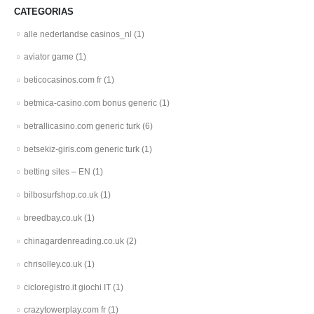
CATEGORIAS
alle nederlandse casinos_nl
(1)
aviator game
(1)
beticocasinos.com fr
(1)
betmica-casino.com bonus generic
(1)
betrallicasino.com generic turk
(6)
betsekiz-giris.com generic turk
(1)
betting sites – EN
(1)
bilbosurfshop.co.uk
(1)
breedbay.co.uk
(1)
chinagardenreading.co.uk
(2)
chrisolley.co.uk
(1)
cicloregistro.it giochi IT
(1)
crazytowerplay.com fr
(1)