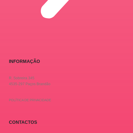
INFORMAÇÃO
R. Sobreira 345
4535-297 Paços Brandão
POLÍTICA DE PRIVACIDADE
CONTACTOS