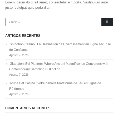
Lorem ipsum dolor sit amet, consectetur elit porta. Vestibulum ante
justo, volutpat quis porta diam.
ARTIGOS RECENTES
Spinobon Casino : La Destination de Divertissement en Ligne sécurisé
de Confiance
Agosto 7, 2026
Gladiators Bet Platform: Where Ancient Magnificence Converges with
Contemporary Gambling Distinction
Agosto 7, 2026
Aruba Bet Casino : Votre parfaite Plateforme de Jeu en Ligne de
Référence
Agosto 7, 2026
COMENTÁRIOS RECENTES