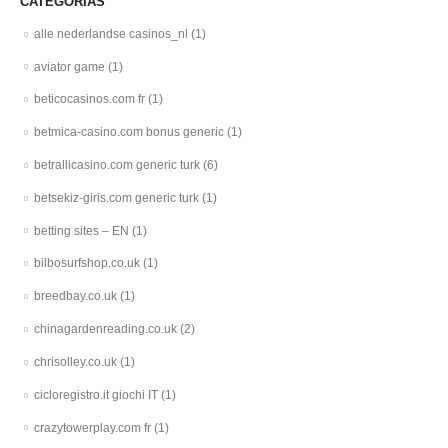
CATEGORIAS
alle nederlandse casinos_nl
(1)
aviator game
(1)
beticocasinos.com fr
(1)
betmica-casino.com bonus generic
(1)
betrallicasino.com generic turk
(6)
betsekiz-giris.com generic turk
(1)
betting sites – EN
(1)
bilbosurfshop.co.uk
(1)
breedbay.co.uk
(1)
chinagardenreading.co.uk
(2)
chrisolley.co.uk
(1)
cicloregistro.it giochi IT
(1)
crazytowerplay.com fr
(1)