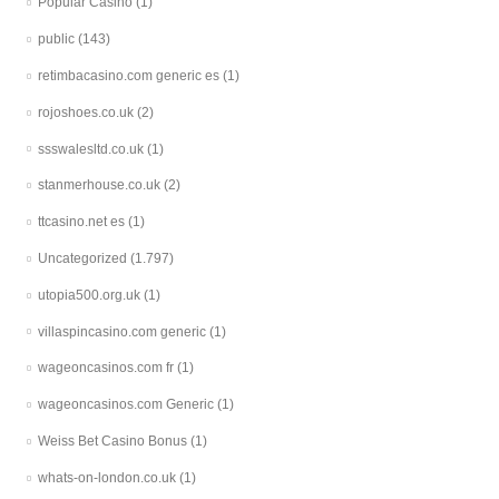
Popular Casino
(1)
public
(143)
retimbacasino.com generic es
(1)
rojoshoes.co.uk
(2)
ssswalesltd.co.uk
(1)
stanmerhouse.co.uk
(2)
ttcasino.net es
(1)
Uncategorized
(1.797)
utopia500.org.uk
(1)
villaspincasino.com generic
(1)
wageoncasinos.com fr
(1)
wageoncasinos.com Generic
(1)
Weiss Bet Casino Bonus
(1)
whats-on-london.co.uk
(1)