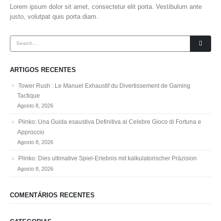
Lorem ipsum dolor sit amet, consectetur elit porta. Vestibulum ante
justo, volutpat quis porta diam.
ARTIGOS RECENTES
Tower Rush : Le Manuel Exhaustif du Divertissement de Gaming
Tactique
Agosto 8, 2026
Plinko: Una Guida esaustiva Definitiva al Celebre Gioco di Fortuna e
Approccio
Agosto 8, 2026
Plinko: Dies ultimative Spiel-Erlebnis mit kalkulatorischer Präzision
Agosto 8, 2026
COMENTÁRIOS RECENTES