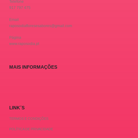
Telefone
917 797 475
Email
raposodiafloresesabores@gmail.com
Página
www.raposodia.pt
MAIS INFORMAÇÕES
LINK´S
TERMOS E CONDIÇÕES
POLÍTICA DE PRIVACIDADE