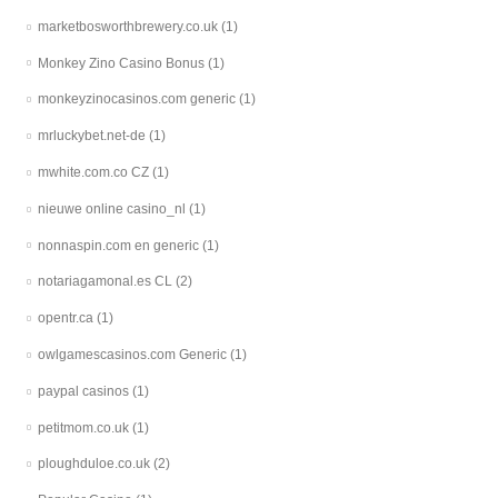
marketbosworthbrewery.co.uk
(1)
Monkey Zino Casino Bonus
(1)
monkeyzinocasinos.com generic
(1)
mrluckybet.net-de
(1)
mwhite.com.co CZ
(1)
nieuwe online casino_nl
(1)
nonnaspin.com en generic
(1)
notariagamonal.es CL
(2)
opentr.ca
(1)
owlgamescasinos.com Generic
(1)
paypal casinos
(1)
petitmom.co.uk
(1)
ploughduloe.co.uk
(2)