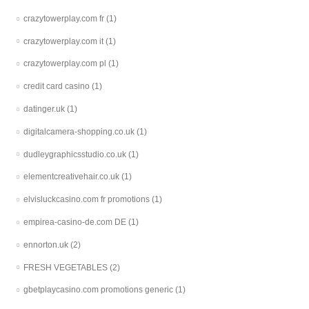
crazytowerplay.com fr
(1)
crazytowerplay.com it
(1)
crazytowerplay.com pl
(1)
credit card casino
(1)
datinger.uk
(1)
digitalcamera-shopping.co.uk
(1)
dudleygraphicsstudio.co.uk
(1)
elementcreativehair.co.uk
(1)
elvisluckcasino.com fr promotions
(1)
empirea-casino-de.com DE
(1)
ennorton.uk
(2)
FRESH VEGETABLES
(2)
gbetplaycasino.com promotions generic
(1)