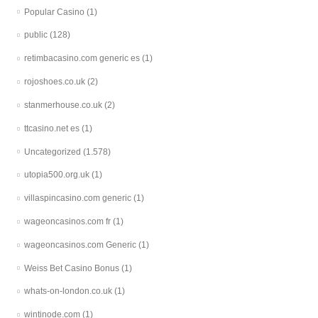
Popular Casino
(1)
public
(128)
retimbacasino.com generic es
(1)
rojoshoes.co.uk
(2)
stanmerhouse.co.uk
(2)
ttcasino.net es
(1)
Uncategorized
(1.578)
utopia500.org.uk
(1)
villaspincasino.com generic
(1)
wageoncasinos.com fr
(1)
wageoncasinos.com Generic
(1)
Weiss Bet Casino Bonus
(1)
whats-on-london.co.uk
(1)
wintinode.com
(1)