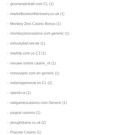
gooniespinball.com CL
(1)
marketbosworthbrewery.co.uk
(1)
Monkey Zino Casino Bonus
(1)
monkeyzinocasinos.com generic
(1)
mrluckybet.net-de
(1)
mwhite.com.co CZ
(1)
nieuwe online casino_nl
(1)
nonnaspin.com en generic
(1)
notariagamonal.es CL
(2)
opentr.ca
(1)
owlgamescasinos.com Generic
(1)
paypal casinos
(1)
ploughduloe.co.uk
(2)
Popular Casino
(1)