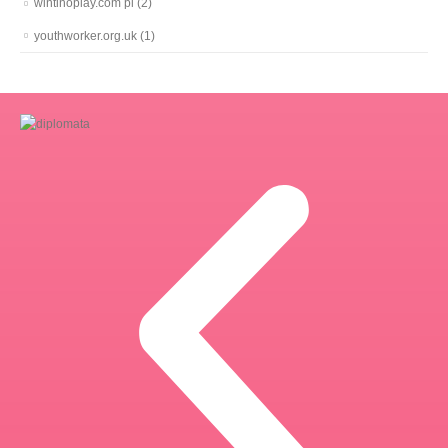
wintinoplay.com pl
(2)
youthworker.org.uk
(1)