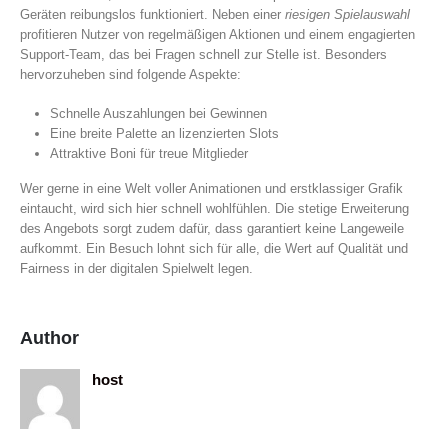
Geräten reibungslos funktioniert. Neben einer
riesigen Spielauswahl
profitieren Nutzer von regelmäßigen Aktionen und einem engagierten
Support-Team, das bei Fragen schnell zur Stelle ist. Besonders
hervorzuheben sind folgende Aspekte:
Schnelle Auszahlungen bei Gewinnen
Eine breite Palette an lizenzierten Slots
Attraktive Boni für treue Mitglieder
Wer gerne in eine Welt voller Animationen und erstklassiger Grafik
eintaucht, wird sich hier schnell wohlfühlen. Die stetige Erweiterung
des Angebots sorgt zudem dafür, dass garantiert keine Langeweile
aufkommt. Ein Besuch lohnt sich für alle, die Wert auf Qualität und
Fairness in der digitalen Spielwelt legen.
Author
host