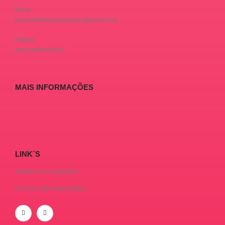
Email
raposodiafloresesabores@gmail.com
Página
www.raposodia.pt
MAIS INFORMAÇÕES
LINK´S
TERMOS E CONDIÇÕES
POLÍTICA DE PRIVACIDADE