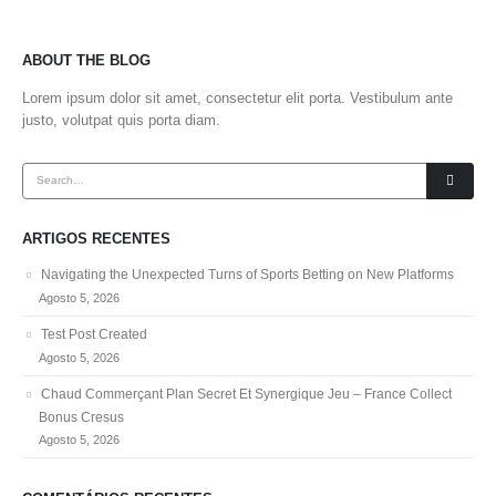
ABOUT THE BLOG
Lorem ipsum dolor sit amet, consectetur elit porta. Vestibulum ante
justo, volutpat quis porta diam.
ARTIGOS RECENTES
Navigating the Unexpected Turns of Sports Betting on New Platforms
Agosto 5, 2026
Test Post Created
Agosto 5, 2026
Chaud Commerçant Plan Secret Et Synergique Jeu – France Collect
Bonus Cresus
Agosto 5, 2026