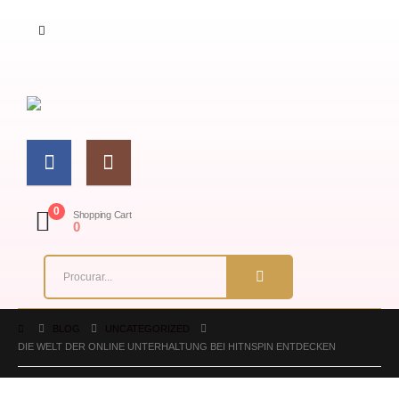
0
Shopping Cart
0
BLOG
UNCATEGORIZED
DIE WELT DER ONLINE UNTERHALTUNG BEI HITNSPIN ENTDECKEN