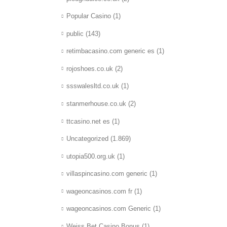
Popular Casino
(1)
public
(143)
retimbacasino.com generic es
(1)
rojoshoes.co.uk
(2)
ssswalesltd.co.uk
(1)
stanmerhouse.co.uk
(2)
ttcasino.net es
(1)
Uncategorized
(1.869)
utopia500.org.uk
(1)
villaspincasino.com generic
(1)
wageoncasinos.com fr
(1)
wageoncasinos.com Generic
(1)
Weiss Bet Casino Bonus
(1)