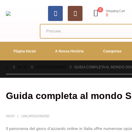
0
Shopping Cart
0
Página Inicial
A Nossa História
Categorias
BLOG
UNCATEGORIZED
GUIDA COMPLETA AL MONDO SIS
Guida completa al mondo S
HOST
UNCATEGORIZED
Il panorama del gioco d’azzardo online in Italia offre numerose opzion