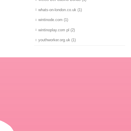
whats-on-london.co.uk
(1)
wintinode.com
(1)
wintinoplay.com pl
(2)
youthworker.org.uk
(1)