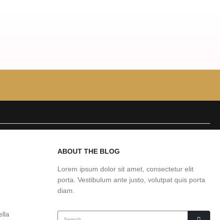
ABOUT THE BLOG
Lorem ipsum dolor sit amet, consectetur elit
porta. Vestibulum ante justo, volutpat quis porta
diam.
ella