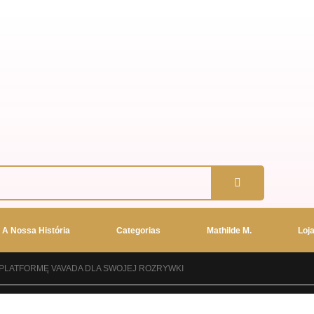
A Nossa História
Categorias
Mathilde M.
Loj
PLATFORMĘ VAVADA DLA SWOJEJ ROZRYWKI