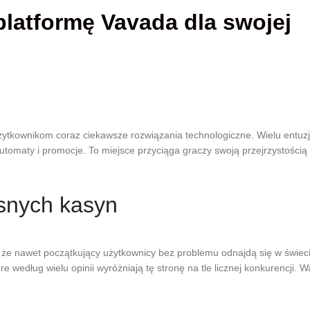
platformę Vavada dla swojej
ytkownikom coraz ciekawsze rozwiązania technologiczne. Wielu entuzj
utomaty i promocje. To miejsce przyciąga graczy swoją przejrzystością
esnych kasyn
ia, że nawet początkujący użytkownicy bez problemu odnajdą się w świeci
óre według wielu opinii wyróżniają tę stronę na tle licznej konkurencji. W