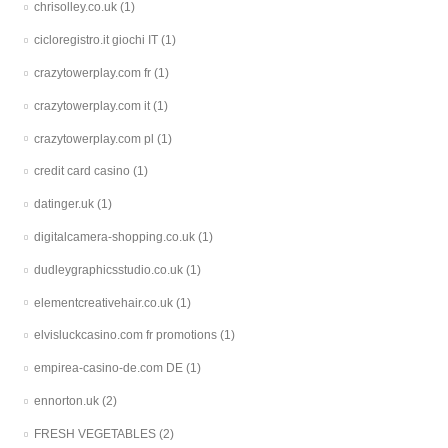
chrisolley.co.uk
(1)
cicloregistro.it giochi IT
(1)
crazytowerplay.com fr
(1)
crazytowerplay.com it
(1)
crazytowerplay.com pl
(1)
credit card casino
(1)
datinger.uk
(1)
digitalcamera-shopping.co.uk
(1)
dudleygraphicsstudio.co.uk
(1)
elementcreativehair.co.uk
(1)
elvisluckcasino.com fr promotions
(1)
empirea-casino-de.com DE
(1)
ennorton.uk
(2)
FRESH VEGETABLES
(2)