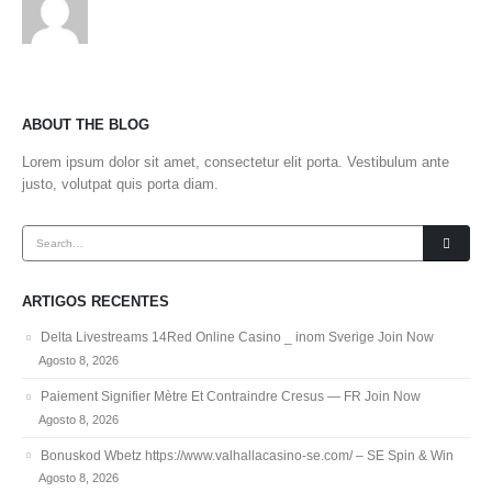
ABOUT THE BLOG
Lorem ipsum dolor sit amet, consectetur elit porta. Vestibulum ante
justo, volutpat quis porta diam.
ARTIGOS RECENTES
Delta Livestreams 14Red Online Casino _ inom Sverige Join Now
Agosto 8, 2026
Paiement Signifier Mètre Et Contraindre Cresus — FR Join Now
Agosto 8, 2026
Bonuskod Wbetz https://www.valhallacasino-se.com/ – SE Spin & Win
Agosto 8, 2026