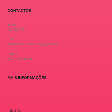
CONTACTOS
Telefone
917 797 475
Email
raposodiafloresesabores@gmail.com
Página
www.raposodia.pt
MAIS INFORMAÇÕES
LINK´S