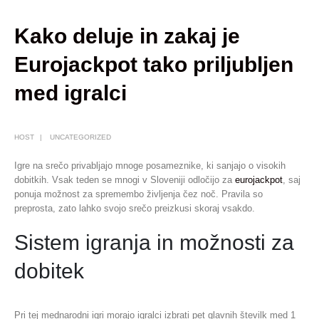
Kako deluje in zakaj je
Eurojackpot tako priljubljen
med igralci
HOST
UNCATEGORIZED
Igre na srečo privabljajo mnoge posameznike, ki sanjajo o visokih
dobitkih. Vsak teden se mnogi v Sloveniji odločijo za
eurojackpot
, saj
ponuja možnost za spremembo življenja čez noč. Pravila so
preprosta, zato lahko svojo srečo preizkusi skoraj vsakdo.
Sistem igranja in možnosti za
dobitek
Pri tej mednarodni igri morajo igralci izbrati pet glavnih številk med 1