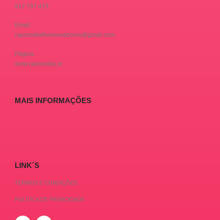
917 797 475
Email
raposodiafloresesabores@gmail.com
Página
www.raposodia.pt
MAIS INFORMAÇÕES
LINK´S
TERMOS E CONDIÇÕES
POLÍTICA DE PRIVACIDADE