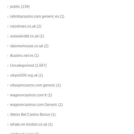
public
(139)
retimbacasino.com generic es
(1)
rojoshoes.co.uk
(2)
ssswalesltd.co.uk
(1)
stanmerhouse.co.uk
(2)
ttcasino.net es
(1)
Uncategorized
(1.687)
utopia500.org.uk
(1)
villaspincasino.com generic
(1)
wageoncasinos.com fr
(1)
wageoncasinos.com Generic
(1)
Weiss Bet Casino Bonus
(1)
whats-on-london.co.uk
(1)