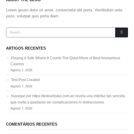
Lorem ipsum dolor sit amet, consectetur elit porta. Vestibulum ante
justo, volutpat quis porta diam.
ARTIGOS RECENTES
Playing it Safe Where It Counts The Quiet Allure of Best Anonymous
Casinos
Agosto 7, 2026
Test Post Created
Agosto 7, 2026
Navegar por https://tedeartistas.com.ar/ revela una interfaz tan sencilla
que invita a quedarse sin complicaciones ni distracciones
Agosto 7, 2026
COMENTÁRIOS RECENTES