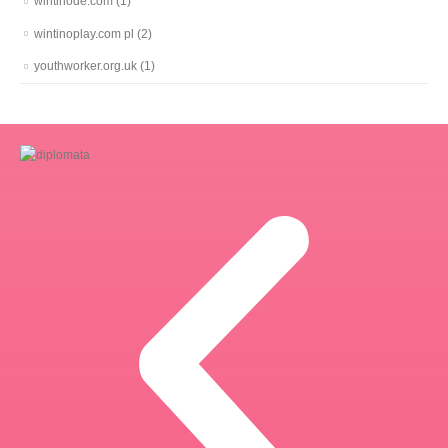
wintinode.com
(1)
wintinoplay.com pl
(2)
youthworker.org.uk
(1)