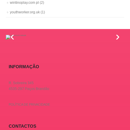
wintinoplay.com pl
(2)
youthworker.org.uk
(1)
INFORMAÇÃO
R. Sobreira 345
4535-297 Paços Brandão
POLÍTICA DE PRIVACIDADE
CONTACTOS