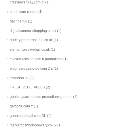
crazytowerplay.com pl
(1)
credit card casino
(1)
datinger.uk
(1)
digitalcamera-shopping.co.uk
(1)
dudleygraphicsstudio.co.uk
(1)
elementcreativehair.co.uk
(1)
elvisluckcasino.com fr promotions
(1)
empirea-casino-de.com DE
(1)
ennorton.uk
(2)
FRESH VEGETABLES
(2)
gbetplaycasino.com promotions generic
(1)
getgodz.com fr
(1)
gooniespinball.com CL
(1)
marketbosworthbrewery.co.uk
(1)