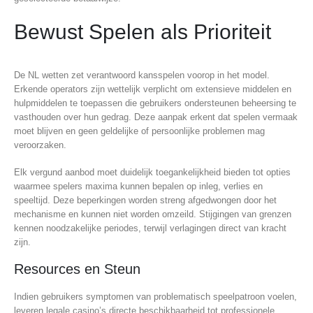
Bewust Spelen als Prioriteit
De NL wetten zet verantwoord kansspelen voorop in het model.
Erkende operators zijn wettelijk verplicht om extensieve middelen en
hulpmiddelen te toepassen die gebruikers ondersteunen beheersing te
vasthouden over hun gedrag. Deze aanpak erkent dat spelen vermaak
moet blijven en geen geldelijke of persoonlijke problemen mag
veroorzaken.
Elk vergund aanbod moet duidelijk toegankelijkheid bieden tot opties
waarmee spelers maxima kunnen bepalen op inleg, verlies en
speeltijd. Deze beperkingen worden streng afgedwongen door het
mechanisme en kunnen niet worden omzeild. Stijgingen van grenzen
kennen noodzakelijke periodes, terwijl verlagingen direct van kracht
zijn.
Resources en Steun
Indien gebruikers symptomen van problematisch speelpatroon voelen,
leveren legale casino’s directe beschikbaarheid tot professionele