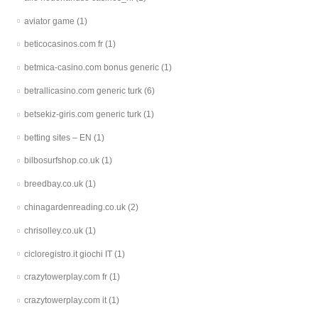
aviator game
(1)
beticocasinos.com fr
(1)
betmica-casino.com bonus generic
(1)
betrallicasino.com generic turk
(6)
betsekiz-giris.com generic turk
(1)
betting sites – EN
(1)
bilbosurfshop.co.uk
(1)
breedbay.co.uk
(1)
chinagardenreading.co.uk
(2)
chrisolley.co.uk
(1)
cicloregistro.it giochi IT
(1)
crazytowerplay.com fr
(1)
crazytowerplay.com it
(1)