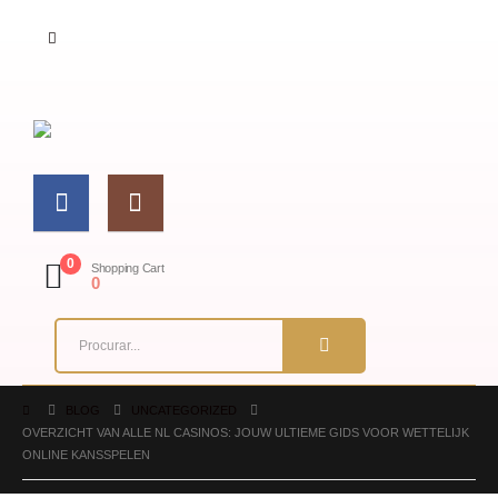
0
Shopping Cart
0
BLOG
UNCATEGORIZED
OVERZICHT VAN ALLE NL CASINOS: JOUW ULTIEME GIDS VOOR WETTELIJK
ONLINE KANSSPELEN