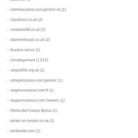
retimbacasino.com generic es
(1)
rojoshoes.co.uk
(2)
ssswalesltd.co.uk
(1)
stanmerhouse.co.uk
(2)
ttcasino.net es
(1)
Uncategorized
(1.912)
utopia500.org.uk
(1)
villaspincasino.com generic
(1)
wageoncasinos.com fr
(1)
wageoncasinos.com Generic
(1)
Weiss Bet Casino Bonus
(1)
whats-on-london.co.uk
(1)
wintinode.com
(1)