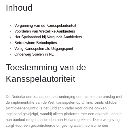
Inhoud
Vergunning van de Kansspelautoriteit
Voordelen van Wettelijke Aanbieders
Het Spelaanbod bij Vergunde Aanbieders
Betrouwbare Betaalopties
Veilig Kansspelen als Uitgangspunt
Onderweg Spelen in NL
Toestemming van de
Kansspelautoriteit
De Nederlandse kansspelmarkt onderging een historische omslag met
de implementatie van de Wet Kansspelen op Online. Sinds oktober
twintig-eenentwintig is het juridisch kader voor online gokken
ingrijpend gewijzigd, waarbij alleen platforms met een erkende licentie
hun aanbod mogen aanbieden aan Holland gokkers. Deze wetgeving
zorgt voor een gecontroleerde omgeving waarin consumenten