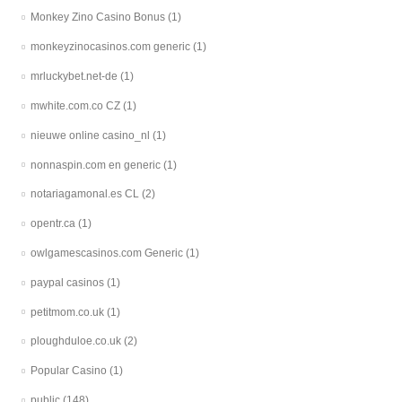
Monkey Zino Casino Bonus
(1)
monkeyzinocasinos.com generic
(1)
mrluckybet.net-de
(1)
mwhite.com.co CZ
(1)
nieuwe online casino_nl
(1)
nonnaspin.com en generic
(1)
notariagamonal.es CL
(2)
opentr.ca
(1)
owlgamescasinos.com Generic
(1)
paypal casinos
(1)
petitmom.co.uk
(1)
ploughduloe.co.uk
(2)
Popular Casino
(1)
public
(148)