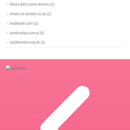
Weiss Bet Casino Bonus
(1)
whats-on-london.co.uk
(1)
wintinode.com
(1)
wintinoplay.com pl
(2)
youthworker.org.uk
(1)