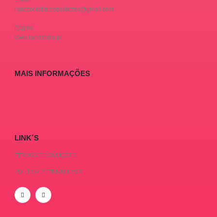
raposodiafloresesabores@gmail.com
Página
www.raposodia.pt
MAIS INFORMAÇÕES
LINK´S
TERMOS E CONDIÇÕES
POLÍTICA DE PRIVACIDADE