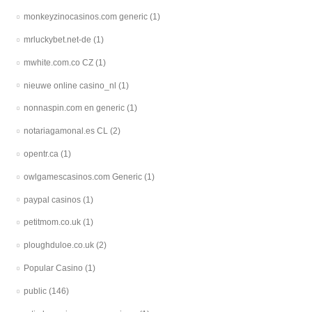
monkeyzinocasinos.com generic
(1)
mrluckybet.net-de
(1)
mwhite.com.co CZ
(1)
nieuwe online casino_nl
(1)
nonnaspin.com en generic
(1)
notariagamonal.es CL
(2)
opentr.ca
(1)
owlgamescasinos.com Generic
(1)
paypal casinos
(1)
petitmom.co.uk
(1)
ploughduloe.co.uk
(2)
Popular Casino
(1)
public
(146)