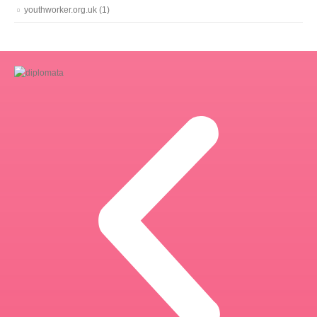
youthworker.org.uk
(1)