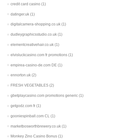
credit card casino
(1)
datinger.uk
(1)
digitalcamera-shopping.co.uk
(1)
dudleygraphicsstudio.co.uk
(1)
elementcreativehair.co.uk
(1)
elvisluckcasino.com fr promotions
(1)
empirea-casino-de.com DE
(1)
ennorton.uk
(2)
FRESH VEGETABLES
(2)
gbetplaycasino.com promotions generic
(1)
getgodz.com fr
(1)
gooniespinball.com CL
(1)
marketbosworthbrewery.co.uk
(1)
Monkey Zino Casino Bonus
(1)