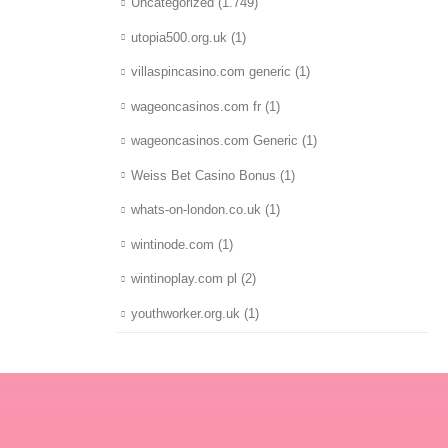
Uncategorized
(1.749)
utopia500.org.uk
(1)
villaspincasino.com generic
(1)
wageoncasinos.com fr
(1)
wageoncasinos.com Generic
(1)
Weiss Bet Casino Bonus
(1)
whats-on-london.co.uk
(1)
wintinode.com
(1)
wintinoplay.com pl
(2)
youthworker.org.uk
(1)