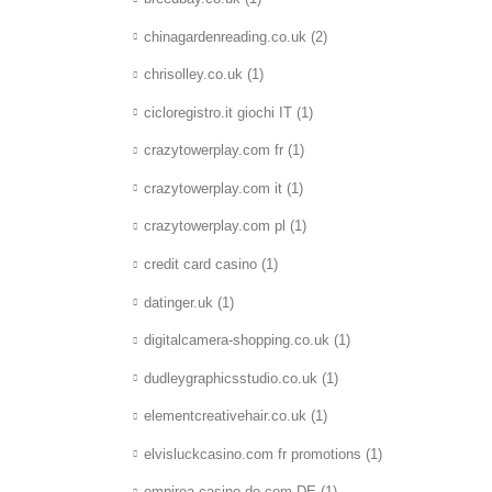
chinagardenreading.co.uk
(2)
chrisolley.co.uk
(1)
cicloregistro.it giochi IT
(1)
crazytowerplay.com fr
(1)
crazytowerplay.com it
(1)
crazytowerplay.com pl
(1)
credit card casino
(1)
datinger.uk
(1)
digitalcamera-shopping.co.uk
(1)
dudleygraphicsstudio.co.uk
(1)
elementcreativehair.co.uk
(1)
elvisluckcasino.com fr promotions
(1)
empirea-casino-de.com DE
(1)