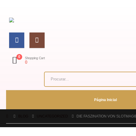
0
Shopping Cart
0
Página Inicial
BLOG
UNCATEGORIZED
DIE FASZINATION VON SLOTMAGI