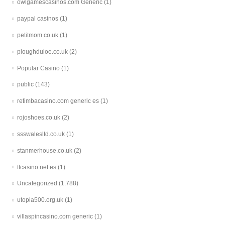
owlgamescasinos.com Generic
(1)
paypal casinos
(1)
petitmom.co.uk
(1)
ploughduloe.co.uk
(2)
Popular Casino
(1)
public
(143)
retimbacasino.com generic es
(1)
rojoshoes.co.uk
(2)
ssswalesltd.co.uk
(1)
stanmerhouse.co.uk
(2)
ttcasino.net es
(1)
Uncategorized
(1.788)
utopia500.org.uk
(1)
villaspincasino.com generic
(1)