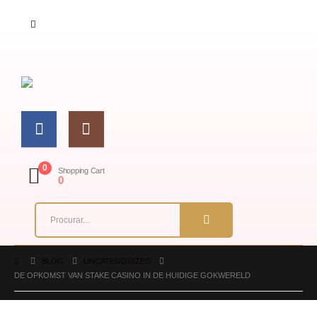
0
Shopping Cart
0
BLOG
UNCATEGORIZED
DE OPKOMST VAN STAKE CASINO IN DE HUIDIGE GOKWERELD