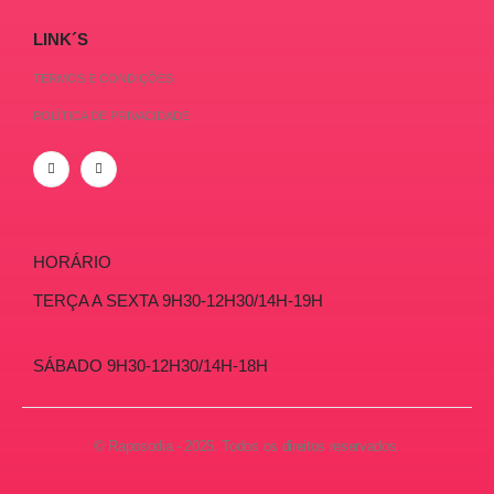
LINK´S
TERMOS E CONDIÇÕES
POLÍTICA DE PRIVACIDADE
HORÁRIO
TERÇA A SEXTA 9H30-12H30/14H-19H
SÁBADO 9H30-12H30/14H-18H
© Raposodia - 2025. Todos os direitos reservados.