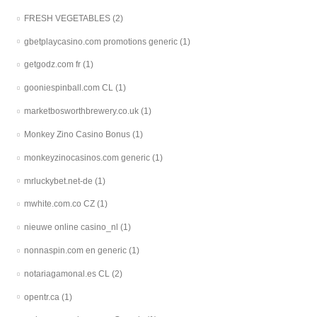
FRESH VEGETABLES
(2)
gbetplaycasino.com promotions generic
(1)
getgodz.com fr
(1)
gooniespinball.com CL
(1)
marketbosworthbrewery.co.uk
(1)
Monkey Zino Casino Bonus
(1)
monkeyzinocasinos.com generic
(1)
mrluckybet.net-de
(1)
mwhite.com.co CZ
(1)
nieuwe online casino_nl
(1)
nonnaspin.com en generic
(1)
notariagamonal.es CL
(2)
opentr.ca
(1)