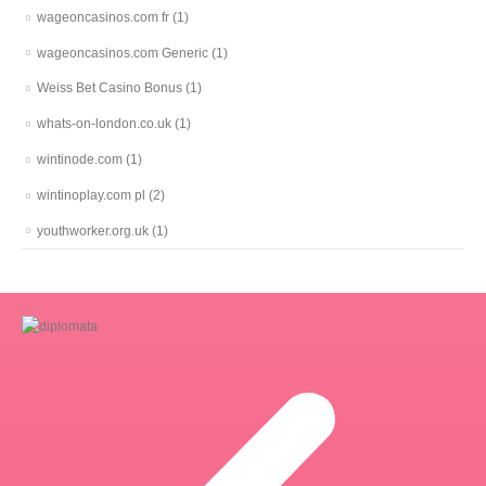
wageoncasinos.com fr
(1)
wageoncasinos.com Generic
(1)
Weiss Bet Casino Bonus
(1)
whats-on-london.co.uk
(1)
wintinode.com
(1)
wintinoplay.com pl
(2)
youthworker.org.uk
(1)