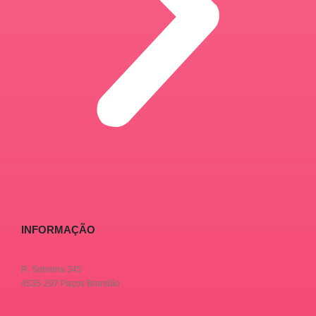
INFORMAÇÃO
R. Sobreira 345
4535-297 Paços Brandão