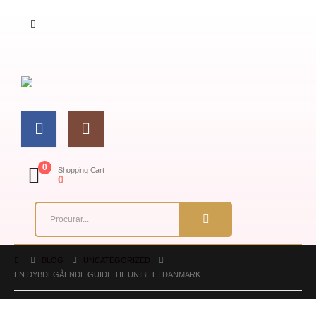
0
Shopping Cart
0
BLOG
UNCATEGORIZED
EN DYBDEGÅENDE GUIDE TIL UNIBET I DANMARK