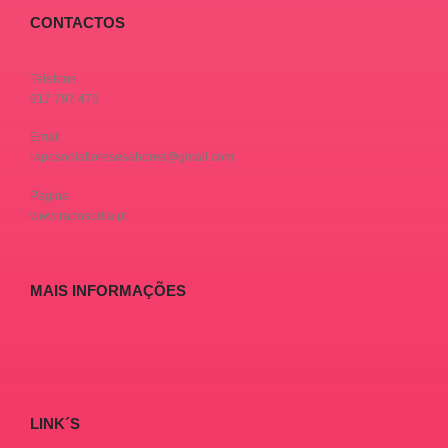
CONTACTOS
Telefone
917 797 475
Email
raposodiafloresesabores@gmail.com
Página
www.raposodia.pt
MAIS INFORMAÇÕES
LINK´S