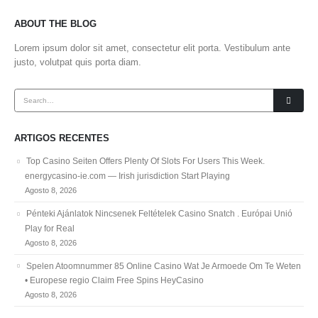
ABOUT THE BLOG
Lorem ipsum dolor sit amet, consectetur elit porta. Vestibulum ante
justo, volutpat quis porta diam.
ARTIGOS RECENTES
Top Casino Seiten Offers Plenty Of Slots For Users This Week.
energycasino-ie.com — Irish jurisdiction Start Playing
Agosto 8, 2026
Pénteki Ajánlatok Nincsenek Feltételek Casino Snatch . Európai Unió
Play for Real
Agosto 8, 2026
Spelen Atoomnummer 85 Online Casino Wat Je Armoede Om Te Weten
• Europese regio Claim Free Spins HeyCasino
Agosto 8, 2026