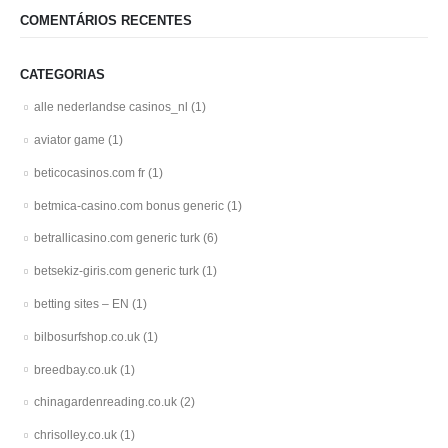
COMENTÁRIOS RECENTES
CATEGORIAS
alle nederlandse casinos_nl
(1)
aviator game
(1)
beticocasinos.com fr
(1)
betmica-casino.com bonus generic
(1)
betrallicasino.com generic turk
(6)
betsekiz-giris.com generic turk
(1)
betting sites – EN
(1)
bilbosurfshop.co.uk
(1)
breedbay.co.uk
(1)
chinagardenreading.co.uk
(2)
chrisolley.co.uk
(1)