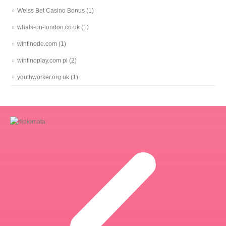
Weiss Bet Casino Bonus
(1)
whats-on-london.co.uk
(1)
wintinode.com
(1)
wintinoplay.com pl
(2)
youthworker.org.uk
(1)