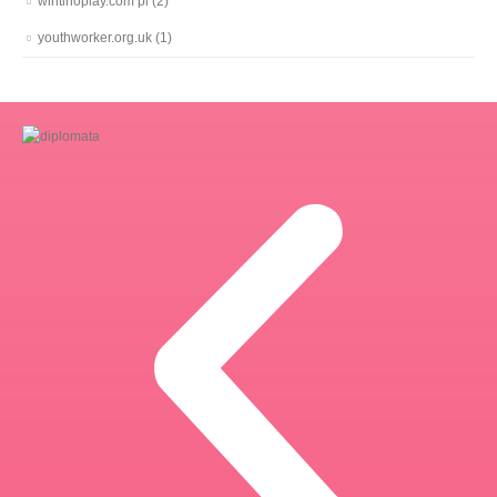
wintinoplay.com pl
(2)
youthworker.org.uk
(1)