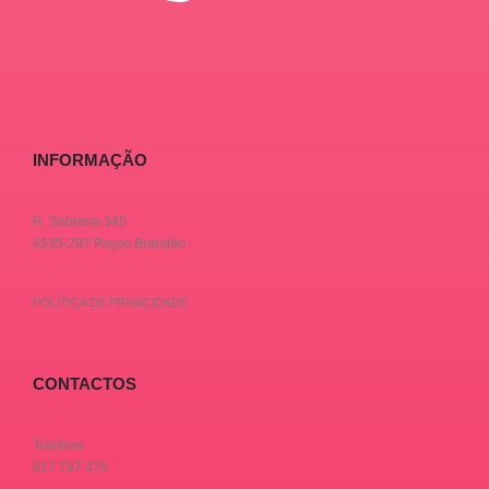
INFORMAÇÃO
R. Sobreira 345
4535-297 Paços Brandão
POLÍTICA DE PRIVACIDADE
CONTACTOS
Telefone
917 797 475