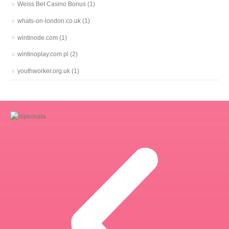
Weiss Bet Casino Bonus
(1)
whats-on-london.co.uk
(1)
wintinode.com
(1)
wintinoplay.com pl
(2)
youthworker.org.uk
(1)