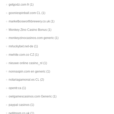
getgodz.com fr
(1)
gooniespinball.com CL
(1)
marketbosworthbrewery.co.uk
(1)
Monkey Zino Casino Bonus
(1)
monkeyzinocasinos.com generic
(1)
mrluckybet.net-de
(1)
mwhite.com.co CZ
(1)
nieuwe online casino_nl
(1)
nonnaspin.com en generic
(1)
notariagamonal.es CL
(2)
opentr.ca
(1)
owlgamescasinos.com Generic
(1)
paypal casinos
(1)
petitmom.co.uk
(1)