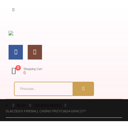
0
Shopping Cart
0
BLOG
UNCATEGORIZED
DLACZEGO FIREBALL CASINO PRZYCIĄGA GRACZY?