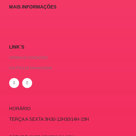
MAIS INFORMAÇÕES
LINK´S
TERMOS E CONDIÇÕES
POLÍTICA DE PRIVACIDADE
HORÁRIO
TERÇA A SEXTA 9H30-12H30/14H-19H