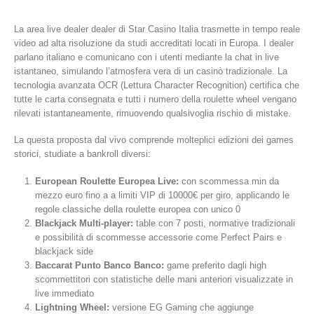
La area live dealer dealer di Star Casino Italia trasmette in tempo reale
video ad alta risoluzione da studi accreditati locati in Europa. I dealer
parlano italiano e comunicano con i utenti mediante la chat in live
istantaneo, simulando l’atmosfera vera di un casinò tradizionale. La
tecnologia avanzata OCR (Lettura Character Recognition) certifica che
tutte le carta consegnata e tutti i numero della roulette wheel vengano
rilevati istantaneamente, rimuovendo qualsivoglia rischio di mistake.
La questa proposta dal vivo comprende molteplici edizioni dei games
storici, studiate a bankroll diversi:
European Roulette Europea Live:
con scommessa min da
mezzo euro fino a a limiti VIP di 10000€ per giro, applicando le
regole classiche della roulette europea con unico 0
Blackjack Multi-player:
table con 7 posti, normative tradizionali
e possibilità di scommesse accessorie come Perfect Pairs e
blackjack side
Baccarat Punto Banco Banco:
game preferito dagli high
scommettitori con statistiche delle mani anteriori visualizzate in
live immediato
Lightning Wheel:
versione EG Gaming che aggiunge