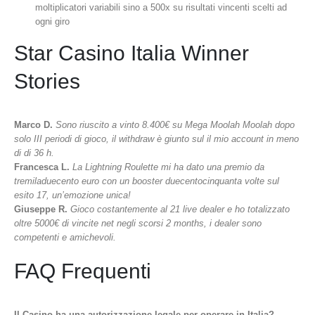
moltiplicatori variabili sino a 500x su risultati vincenti scelti ad
ogni giro
Star Casino Italia Winner
Stories
Marco D.
Sono riuscito a vinto 8.400€ su Mega Moolah Moolah dopo
solo III periodi di gioco, il withdraw è giunto sul il mio account in meno
di di 36 h.
Francesca L.
La Lightning Roulette mi ha dato una premio da
tremiladuecento euro con un booster duecentocinquanta volte sul
esito 17, un’emozione unica!
Giuseppe R.
Gioco costantemente al 21 live dealer e ho totalizzato
oltre 5000€ di vincite net negli scorsi 2 months, i dealer sono
competenti e amichevoli.
FAQ Frequenti
Il Casino ha una autorizzazione legale per operare in Italia?