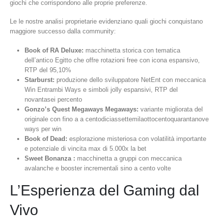
giochi che corrispondono alle proprie preferenze.
Le le nostre analisi proprietarie evidenziano quali giochi conquistano
maggiore successo dalla community:
Book of RA Deluxe:
macchinetta storica con tematica
dell’antico Egitto che offre rotazioni free con icona espansivo,
RTP del 95,10%
Starburst:
produzione dello sviluppatore NetEnt con meccanica
Win Entrambi Ways e simboli jolly espansivi, RTP del
novantasei percento
Gonzo’s Quest Megaways Megaways:
variante migliorata del
originale con fino a a centodiciassettemilaottocentoquarantanove
ways per win
Book of Dead:
esplorazione misteriosa con volatilità importante
e potenziale di vincita max di 5.000x la bet
Sweet Bonanza :
macchinetta a gruppi con meccanica
avalanche e booster incrementali sino a cento volte
L’Esperienza del Gaming dal
Vivo