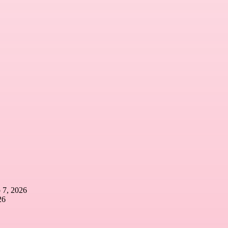
 7, 2026
26