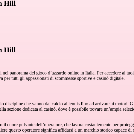
 Hill
 Hill
nel panorama del gioco d’azzardo online in Italia. Per accedere ai tuoi g
va per tutti gli appassionati di scommesse sportive e casinò digitale.
 discipline che vanno dal calcio al tennis fino ad arrivare ai motori. G
nella sezione dedicata al casinò, dove è possibile trovare un’ampia selezion
o il cuore pulsante dell’operatore, che lavora costantemente per proteggere
iere questo operatore significa affidarsi a un marchio storico capace di