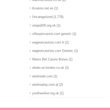
ttcasino.net es
(1)
Uncategorized
(1.778)
utopia500.org.uk
(1)
villaspincasino.com generic
(1)
wageoncasinos.com fr
(1)
wageoncasinos.com Generic
(1)
Weiss Bet Casino Bonus
(1)
whats-on-london.co.uk
(1)
wintinode.com
(1)
wintinoplay.com pl
(2)
youthworker.org.uk
(1)