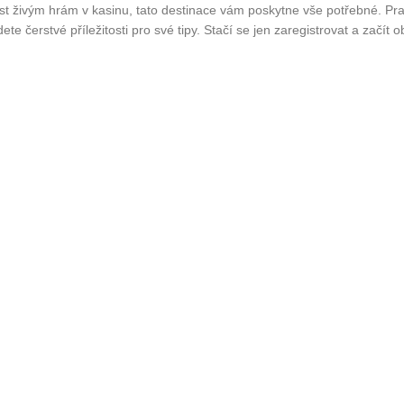
st živým hrám v kasinu, tato destinace vám poskytne vše potřebné. Pra
te čerstvé příležitosti pro své tipy. Stačí se jen zaregistrovat a začít 