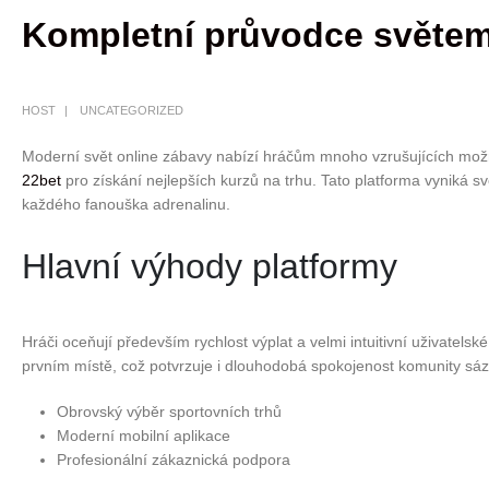
Kompletní průvodce světem 
HOST
UNCATEGORIZED
Moderní svět online zábavy nabízí hráčům mnoho vzrušujících možno
22bet
pro získání nejlepších kurzů na trhu. Tato platforma vyniká sv
každého fanouška adrenalinu.
Hlavní výhody platformy
Hráči oceňují především rychlost výplat a velmi intuitivní uživatels
prvním místě, což potvrzuje i dlouhodobá spokojenost komunity sázej
Obrovský výběr sportovních trhů
Moderní mobilní aplikace
Profesionální zákaznická podpora