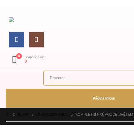
0
Shopping Cart
0
Página Inicial
BLOG
UNCATEGORIZED
KOMPLETNÍ PRŮVODCE SVĚTEM O