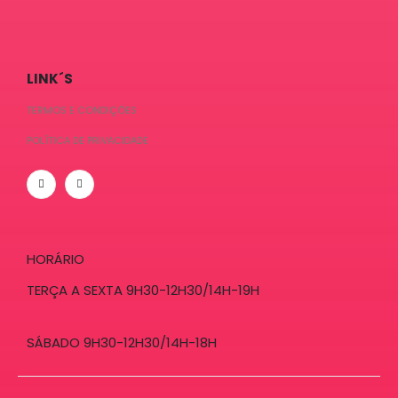
LINK´S
TERMOS E CONDIÇÕES
POLÍTICA DE PRIVACIDADE
HORÁRIO
TERÇA A SEXTA 9H30-12H30/14H-19H
SÁBADO 9H30-12H30/14H-18H