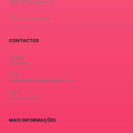
4535-297 Paços Brandão
POLÍTICA DE PRIVACIDADE
CONTACTOS
Telefone
917 797 475
Email
raposodiafloresesabores@gmail.com
Página
www.raposodia.pt
MAIS INFORMAÇÕES