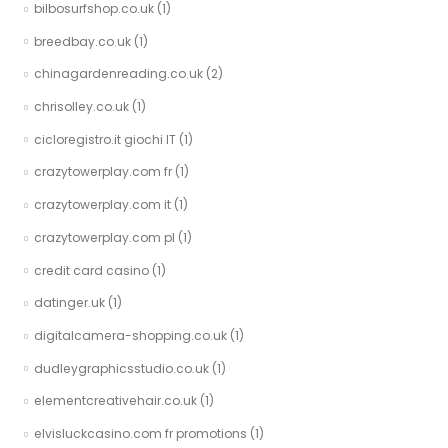
bilbosurfshop.co.uk
(1)
breedbay.co.uk
(1)
chinagardenreading.co.uk
(2)
chrisolley.co.uk
(1)
cicloregistro.it giochi IT
(1)
crazytowerplay.com fr
(1)
crazytowerplay.com it
(1)
crazytowerplay.com pl
(1)
credit card casino
(1)
datinger.uk
(1)
digitalcamera-shopping.co.uk
(1)
dudleygraphicsstudio.co.uk
(1)
elementcreativehair.co.uk
(1)
elvisluckcasino.com fr promotions
(1)