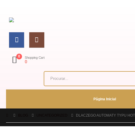
0
Shopping Cart
0
Página Inicial
BLOG
UNCATEGORIZED
DLACZEGO AUTOMATY TYPU HO