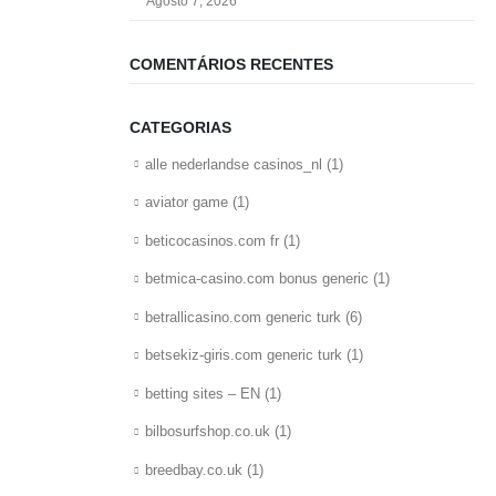
Agosto 7, 2026
COMENTÁRIOS RECENTES
CATEGORIAS
alle nederlandse casinos_nl
(1)
aviator game
(1)
beticocasinos.com fr
(1)
betmica-casino.com bonus generic
(1)
betrallicasino.com generic turk
(6)
betsekiz-giris.com generic turk
(1)
betting sites – EN
(1)
bilbosurfshop.co.uk
(1)
breedbay.co.uk
(1)