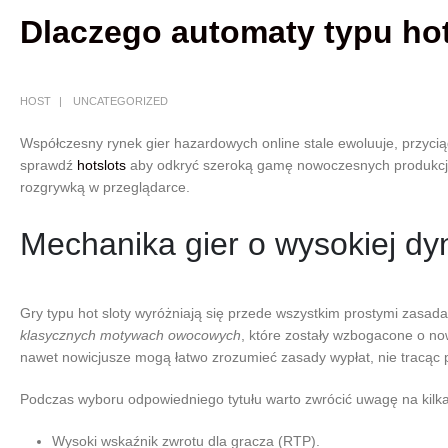
Dlaczego automaty typu hot
HOST
UNCATEGORIZED
Współczesny rynek gier hazardowych online stale ewoluuje, przyciąg
sprawdź
hotslots
aby odkryć szeroką gamę nowoczesnych produkcji. 
rozgrywką w przeglądarce.
Mechanika gier o wysokiej d
Gry typu hot sloty wyróżniają się przede wszystkim prostymi zasa
klasycznych motywach owocowych
, które zostały wzbogacone o n
nawet nowicjusze mogą łatwo zrozumieć zasady wypłat, nie tracąc 
Podczas wyboru odpowiedniego tytułu warto zwrócić uwagę na kilk
Wysoki wskaźnik zwrotu dla gracza (RTP).