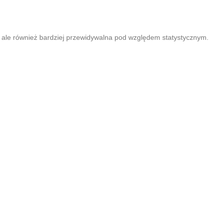
a, ale również bardziej przewidywalna pod względem statystycznym.