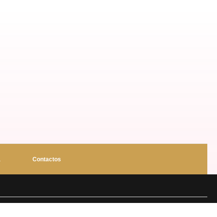
a
Contactos