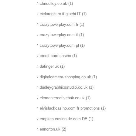
chrisolley.co.uk
(1)
cicloregistro.it giochi IT
(1)
crazytowerplay.com fr
(1)
crazytowerplay.com it
(1)
crazytowerplay.com pl
(1)
credit card casino
(1)
datinger.uk
(1)
digitalcamera-shopping.co.uk
(1)
dudleygraphicsstudio.co.uk
(1)
elementcreativehair.co.uk
(1)
elvisluckcasino.com fr promotions
(1)
empirea-casino-de.com DE
(1)
ennorton.uk
(2)