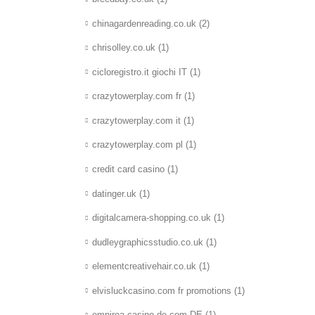
chinagardenreading.co.uk
(2)
chrisolley.co.uk
(1)
cicloregistro.it giochi IT
(1)
crazytowerplay.com fr
(1)
crazytowerplay.com it
(1)
crazytowerplay.com pl
(1)
credit card casino
(1)
datinger.uk
(1)
digitalcamera-shopping.co.uk
(1)
dudleygraphicsstudio.co.uk
(1)
elementcreativehair.co.uk
(1)
elvisluckcasino.com fr promotions
(1)
empirea-casino-de.com DE
(1)