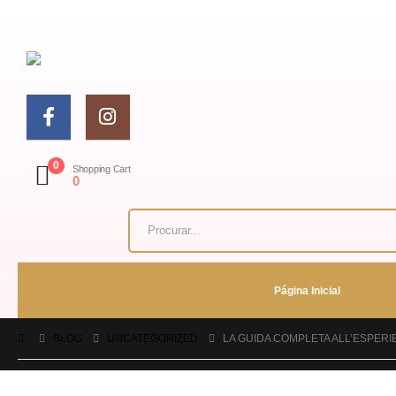
0
Shopping Cart
0
Página Inicial
BLOG
UNCATEGORIZED
LA GUIDA COMPLETA ALL’ESPERI