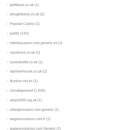
petitmom.co.uk
(1)
ploughduloe.co.uk
(2)
Popular Casino
(1)
public
(143)
retimbacasino.com generic es
(1)
rojoshoes.co.uk
(2)
ssswalesltd.co.uk
(1)
stanmerhouse.co.uk
(2)
ttcasino.net es
(1)
Uncategorized
(1.845)
utopia500.org.uk
(1)
villaspincasino.com generic
(1)
wageoncasinos.com fr
(1)
wageoncasinos.com Generic
(1)