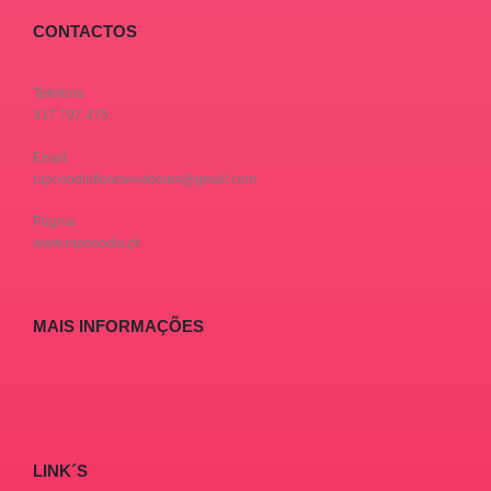
CONTACTOS
Telefone
917 797 475
Email
raposodiafloresesabores@gmail.com
Página
www.raposodia.pt
MAIS INFORMAÇÕES
LINK´S