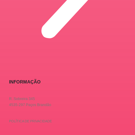
INFORMAÇÃO
R. Sobreira 345
4535-297 Paços Brandão
POLÍTICA DE PRIVACIDADE