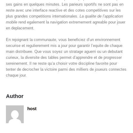
ses gains en quelques minutes. Les parieurs sportifs ne sont pas en
reste avec une interface reactive et des cotes competitives sur les
plus grandes competitions internationales.
La qualite de l’application
mobile
rend egalement la navigation extremement agreable pour jouer
en deplacement.
En rejoignant la communaute, vous beneficiez d’un environnement
securise et regulierement mis a jour pour garantir l’equite de chaque
main distribuee. Que vous soyez un stratage aguerri ou un debutant
curieux, la diversite des tables permet d’apprendre et de progresser
sereinement. Il ne reste qu’a choisir votre discipline favorite pour
tenter de decrocher la victoire parmi des milliers de joueurs connectes
chaque jour.
Author
host