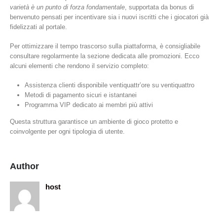
varietà è un punto di forza fondamentale
, supportata da bonus di
benvenuto pensati per incentivare sia i nuovi iscritti che i giocatori già
fidelizzati al portale.
Per ottimizzare il tempo trascorso sulla piattaforma, è consigliabile
consultare regolarmente la sezione dedicata alle promozioni. Ecco
alcuni elementi che rendono il servizio completo:
Assistenza clienti disponibile ventiquattr’ore su ventiquattro
Metodi di pagamento sicuri e istantanei
Programma VIP dedicato ai membri più attivi
Questa struttura garantisce un ambiente di gioco protetto e
coinvolgente per ogni tipologia di utente.
Author
host