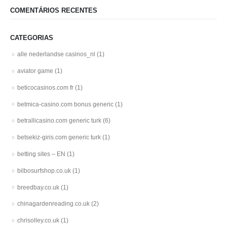
COMENTÁRIOS RECENTES
CATEGORIAS
alle nederlandse casinos_nl
(1)
aviator game
(1)
beticocasinos.com fr
(1)
betmica-casino.com bonus generic
(1)
betrallicasino.com generic turk
(6)
betsekiz-giris.com generic turk
(1)
betting sites – EN
(1)
bilbosurfshop.co.uk
(1)
breedbay.co.uk
(1)
chinagardenreading.co.uk
(2)
chrisolley.co.uk
(1)