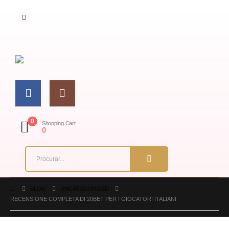
0
Shopping Cart
0
BLOG
UNCATEGORIZED
RECENSIONE COMPLETA DI 20BET PER I GIOCATORI ITALIANI