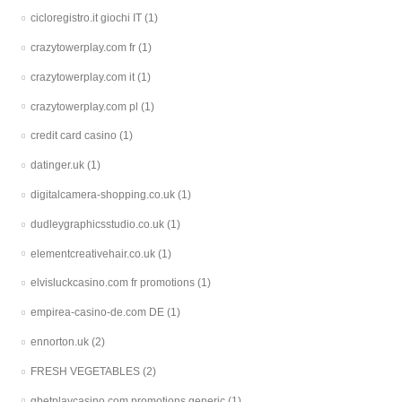
cicloregistro.it giochi IT
(1)
crazytowerplay.com fr
(1)
crazytowerplay.com it
(1)
crazytowerplay.com pl
(1)
credit card casino
(1)
datinger.uk
(1)
digitalcamera-shopping.co.uk
(1)
dudleygraphicsstudio.co.uk
(1)
elementcreativehair.co.uk
(1)
elvisluckcasino.com fr promotions
(1)
empirea-casino-de.com DE
(1)
ennorton.uk
(2)
FRESH VEGETABLES
(2)
gbetplaycasino.com promotions generic
(1)