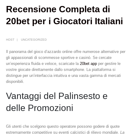
Recensione Completa di
20bet per i Giocatori Italiani
HOST
UNCATEGORIZED
Il panorama del gioco d’azzardo online offre numerose alternative per
gli appassionati di scommesse sportive e casinò. Se cercate
un’esperienza fluida e veloce, scaricate la
20bet app
per gestire le
vostre giocate direttamente dallo smartphone. La piattaforma si
distingue per un’interfaccia intuitiva e una vasta gamma di mercati
disponibili.
Vantaggi del Palinsesto e
delle Promozioni
Gli utenti che scelgono questo operatore possono godere di quote
estremamente competitive su eventi calcistici di rilievo mondiale.
La