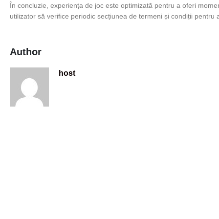
În concluzie, experiența de joc este optimizată pentru a oferi mome
utilizator să verifice periodic secțiunea de termeni și condiții pentru
Author
host