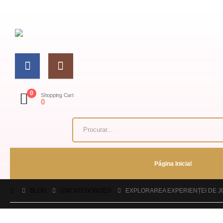
0
Shopping Cart
0
Página Inicial
BLOG
UNCATEGORIZED
EXPLORAREA EXPERIENȚEI DE J