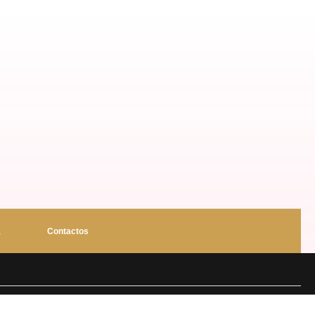
a
Contactos