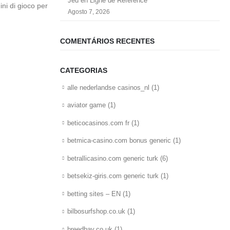
Jeu en Ligne de Référence
ni di gioco per
Agosto 7, 2026
COMENTÁRIOS RECENTES
CATEGORIAS
alle nederlandse casinos_nl
(1)
aviator game
(1)
beticocasinos.com fr
(1)
betmica-casino.com bonus generic
(1)
betrallicasino.com generic turk
(6)
betsekiz-giris.com generic turk
(1)
betting sites – EN
(1)
bilbosurfshop.co.uk
(1)
breedbay.co.uk
(1)