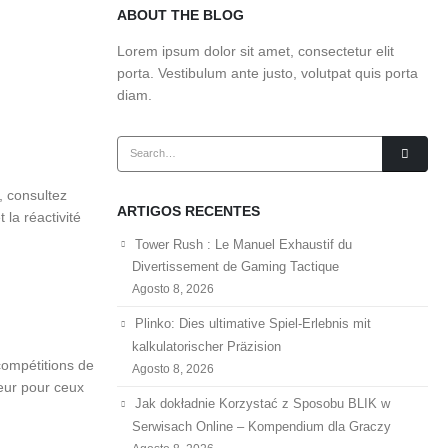
ABOUT THE BLOG
Lorem ipsum dolor sit amet, consectetur elit
porta. Vestibulum ante justo, volutpat quis porta
diam.
, consultez
ARTIGOS RECENTES
la réactivité
Tower Rush : Le Manuel Exhaustif du
Divertissement de Gaming Tactique
Agosto 8, 2026
Plinko: Dies ultimative Spiel-Erlebnis mit
kalkulatorischer Präzision
compétitions de
Agosto 8, 2026
eur pour ceux
Jak dokładnie Korzystać z Sposobu BLIK w
Serwisach Online – Kompendium dla Graczy