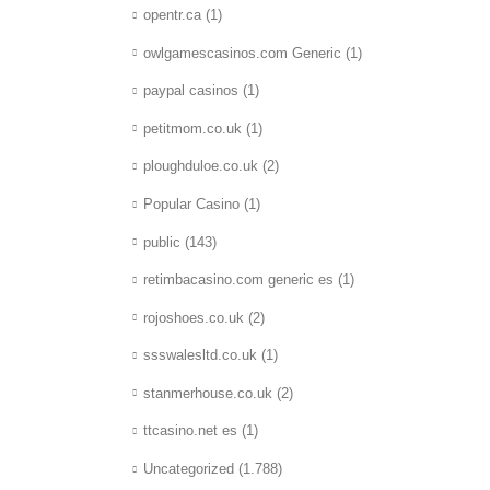
opentr.ca
(1)
owlgamescasinos.com Generic
(1)
paypal casinos
(1)
petitmom.co.uk
(1)
ploughduloe.co.uk
(2)
Popular Casino
(1)
public
(143)
retimbacasino.com generic es
(1)
rojoshoes.co.uk
(2)
ssswalesltd.co.uk
(1)
stanmerhouse.co.uk
(2)
ttcasino.net es
(1)
Uncategorized
(1.788)