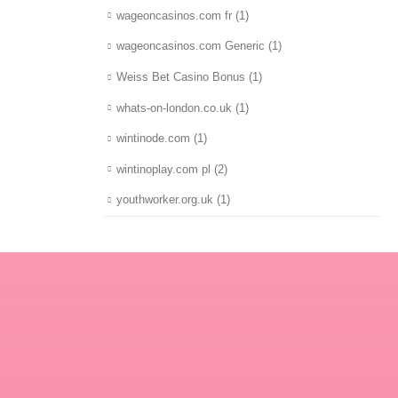
wageoncasinos.com fr
(1)
wageoncasinos.com Generic
(1)
Weiss Bet Casino Bonus
(1)
whats-on-london.co.uk
(1)
wintinode.com
(1)
wintinoplay.com pl
(2)
youthworker.org.uk
(1)