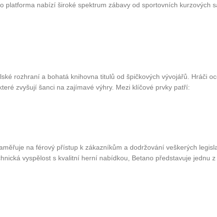
. Tato platforma nabízí široké spektrum zábavy od sportovních kurzových 
lské rozhraní a bohatá knihovna titulů od špičkových vývojářů. Hráči oc
ré zvyšují šanci na zajímavé výhry. Mezi klíčové prvky patří:
 zaměřuje na férový přístup k zákazníkům a dodržování veškerých legisla
nická vyspělost s kvalitní herní nabídkou, Betano představuje jednu z