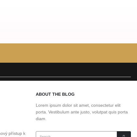
ABOUT THE BLOG
Lorem ipsum dolor sit amet, consectetur elit
porta. Vestibulum ante justo, volutpat quis porta
diam.
ový přístup k