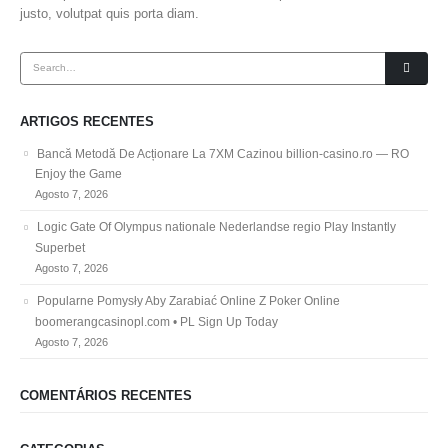
justo, volutpat quis porta diam.
ARTIGOS RECENTES
Bancă Metodă De Acționare La 7XM Cazinou billion-casino.ro — RO
Enjoy the Game
Agosto 7, 2026
Logic Gate Of Olympus nationale Nederlandse regio Play Instantly
Superbet
Agosto 7, 2026
Popularne Pomysły Aby Zarabiać Online Z Poker Online
boomerangcasinopl.com • PL Sign Up Today
Agosto 7, 2026
COMENTÁRIOS RECENTES