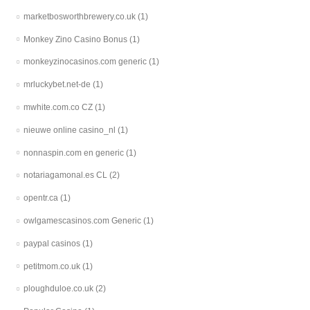
marketbosworthbrewery.co.uk
(1)
Monkey Zino Casino Bonus
(1)
monkeyzinocasinos.com generic
(1)
mrluckybet.net-de
(1)
mwhite.com.co CZ
(1)
nieuwe online casino_nl
(1)
nonnaspin.com en generic
(1)
notariagamonal.es CL
(2)
opentr.ca
(1)
owlgamescasinos.com Generic
(1)
paypal casinos
(1)
petitmom.co.uk
(1)
ploughduloe.co.uk
(2)