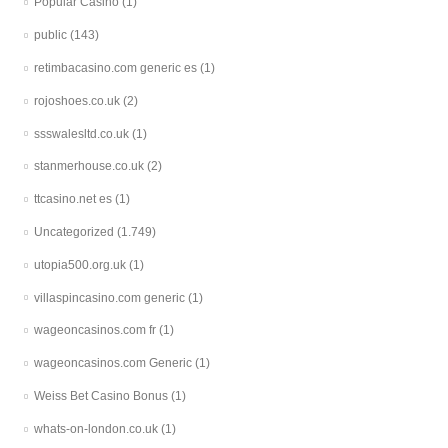
Popular Casino
(1)
public
(143)
retimbacasino.com generic es
(1)
rojoshoes.co.uk
(2)
ssswalesltd.co.uk
(1)
stanmerhouse.co.uk
(2)
ttcasino.net es
(1)
Uncategorized
(1.749)
utopia500.org.uk
(1)
villaspincasino.com generic
(1)
wageoncasinos.com fr
(1)
wageoncasinos.com Generic
(1)
Weiss Bet Casino Bonus
(1)
whats-on-london.co.uk
(1)