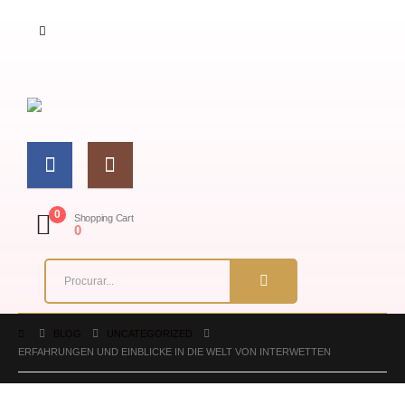
0
Shopping Cart
0
BLOG
UNCATEGORIZED
ERFAHRUNGEN UND EINBLICKE IN DIE WELT VON INTERWETTEN