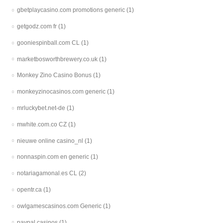
gbetplaycasino.com promotions generic
(1)
getgodz.com fr
(1)
gooniespinball.com CL
(1)
marketbosworthbrewery.co.uk
(1)
Monkey Zino Casino Bonus
(1)
monkeyzinocasinos.com generic
(1)
mrluckybet.net-de
(1)
mwhite.com.co CZ
(1)
nieuwe online casino_nl
(1)
nonnaspin.com en generic
(1)
notariagamonal.es CL
(2)
opentr.ca
(1)
owlgamescasinos.com Generic
(1)
paypal casinos
(1)