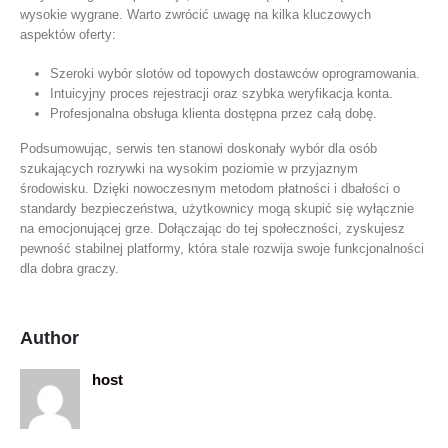
wysokie wygrane. Warto zwrócić uwagę na kilka kluczowych
aspektów oferty:
Szeroki wybór slotów od topowych dostawców oprogramowania.
Intuicyjny proces rejestracji oraz szybka weryfikacja konta.
Profesjonalna obsługa klienta dostępna przez całą dobę.
Podsumowując, serwis ten stanowi doskonały wybór dla osób
szukających rozrywki na wysokim poziomie w przyjaznym
środowisku. Dzięki nowoczesnym metodom płatności i dbałości o
standardy bezpieczeństwa, użytkownicy mogą skupić się wyłącznie
na emocjonującej grze. Dołączając do tej społeczności, zyskujesz
pewność stabilnej platformy, która stale rozwija swoje funkcjonalności
dla dobra graczy.
Author
host