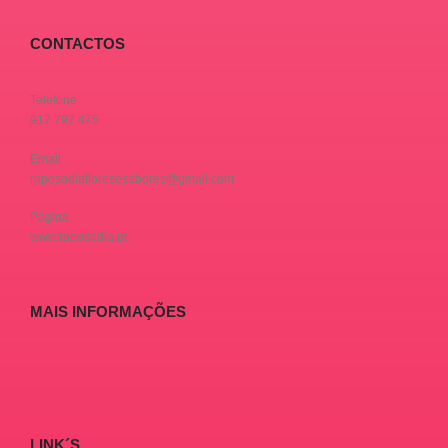
CONTACTOS
Telefone
917 797 475
Email
raposodiafloresesabores@gmail.com
Página
www.raposodia.pt
MAIS INFORMAÇÕES
LINK´S