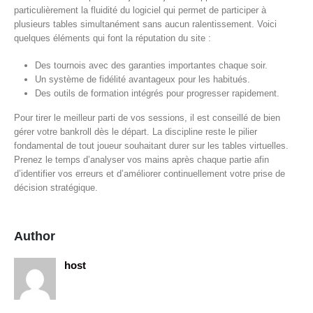
particulièrement la fluidité du logiciel qui permet de participer à
plusieurs tables simultanément sans aucun ralentissement. Voici
quelques éléments qui font la réputation du site :
Des tournois avec des garanties importantes chaque soir.
Un système de fidélité avantageux pour les habitués.
Des outils de formation intégrés pour progresser rapidement.
Pour tirer le meilleur parti de vos sessions, il est conseillé de bien
gérer votre bankroll dès le départ. La discipline reste le pilier
fondamental de tout joueur souhaitant durer sur les tables virtuelles.
Prenez le temps d’analyser vos mains après chaque partie afin
d’identifier vos erreurs et d’améliorer continuellement votre prise de
décision stratégique.
Author
host