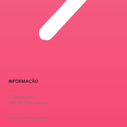
INFORMAÇÃO
R. Sobreira 345
4535-297 Paços Brandão
POLÍTICA DE PRIVACIDADE