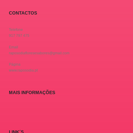
CONTACTOS
Telefone
917 797 475
Email
raposodiafloresesabores@gmail.com
Página
www.raposodia.pt
MAIS INFORMAÇÕES
LINK´S