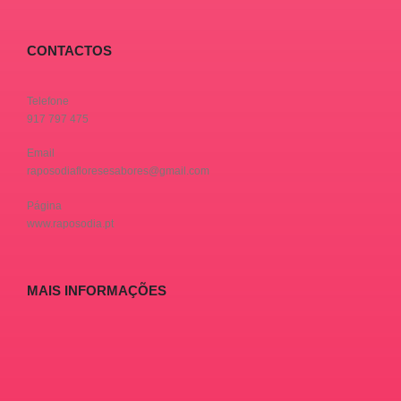
CONTACTOS
Telefone
917 797 475
Email
raposodiafloresesabores@gmail.com
Página
www.raposodia.pt
MAIS INFORMAÇÕES