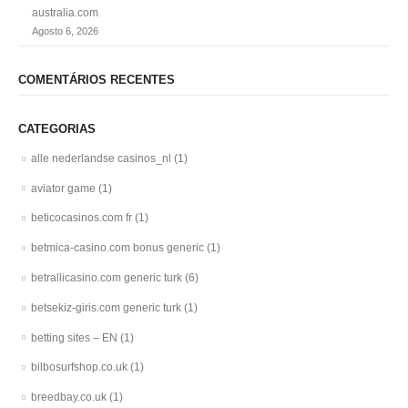
australia.com
Agosto 6, 2026
COMENTÁRIOS RECENTES
CATEGORIAS
alle nederlandse casinos_nl
(1)
aviator game
(1)
beticocasinos.com fr
(1)
betmica-casino.com bonus generic
(1)
betrallicasino.com generic turk
(6)
betsekiz-giris.com generic turk
(1)
betting sites – EN
(1)
bilbosurfshop.co.uk
(1)
breedbay.co.uk
(1)