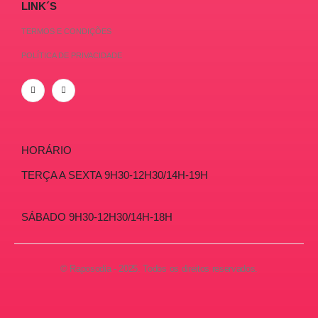
LINK´S
TERMOS E CONDIÇÕES
POLÍTICA DE PRIVACIDADE
HORÁRIO
TERÇA A SEXTA 9H30-12H30/14H-19H
SÁBADO 9H30-12H30/14H-18H
© Raposodia - 2025. Todos os direitos reservados.