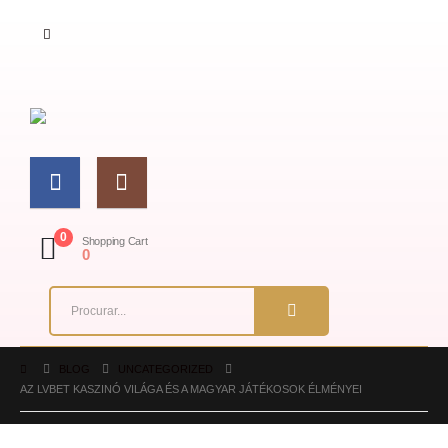
0
Shopping Cart
0
BLOG
UNCATEGORIZED
AZ LVBET KASZINÓ VILÁGA ÉS A MAGYAR JÁTÉKOSOK ÉLMÉNYEI