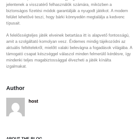
jelentenek a visszatérő felhasználók számára, miközben a
biztonságos fizetési módok garantálják a nyugodt játékot. A modern
felület lehetővé teszi, hogy bárki könnyedén megtalálja a kedvenc
típusait.
A felelősségteljes játék elveinek betartása itt is alapvető fontosságú,
amit a szolgáltató komolyan vesz. Érdemes mindig tájékozódni az
aktuális feltételekről, mielőtt valaki belevágna a fogadások világába. A
támogató csapat készséggel válaszol minden felmerülő kérdésre, így
mindenki teljes magabiztossággal élvezheti a játék kínálta
izgalmakat.
Author
host
ABOUT THE BLOG