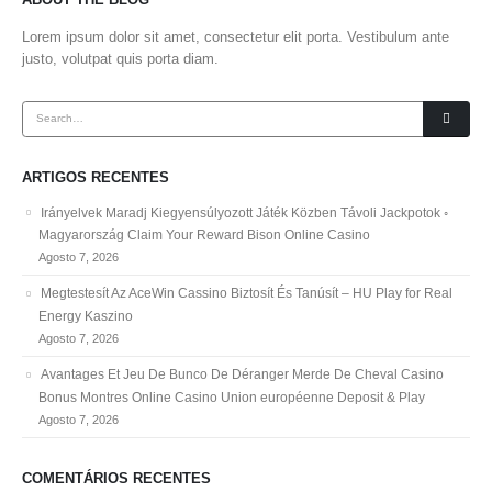
Lorem ipsum dolor sit amet, consectetur elit porta. Vestibulum ante
justo, volutpat quis porta diam.
ARTIGOS RECENTES
Irányelvek Maradj Kiegyensúlyozott Játék Közben Távoli Jackpotok ◦
Magyarország Claim Your Reward Bison Online Casino
Agosto 7, 2026
Megtestesít Az AceWin Cassino Biztosít És Tanúsít – HU Play for Real
Energy Kaszino
Agosto 7, 2026
Avantages Et Jeu De Bunco De Déranger Merde De Cheval Casino
Bonus Montres Online Casino Union européenne Deposit & Play
Agosto 7, 2026
COMENTÁRIOS RECENTES