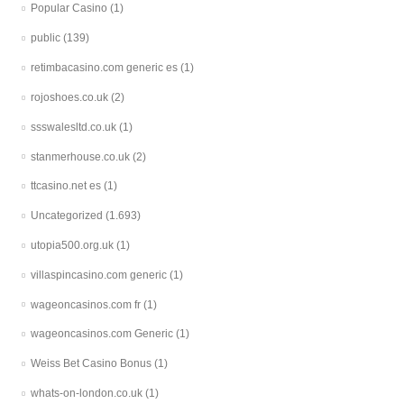
Popular Casino
(1)
public
(139)
retimbacasino.com generic es
(1)
rojoshoes.co.uk
(2)
ssswalesltd.co.uk
(1)
stanmerhouse.co.uk
(2)
ttcasino.net es
(1)
Uncategorized
(1.693)
utopia500.org.uk
(1)
villaspincasino.com generic
(1)
wageoncasinos.com fr
(1)
wageoncasinos.com Generic
(1)
Weiss Bet Casino Bonus
(1)
whats-on-london.co.uk
(1)