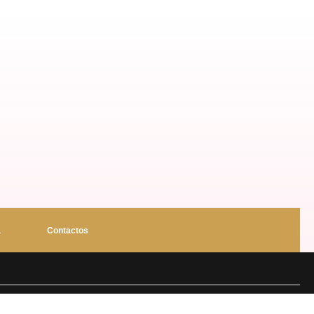
a
Contactos