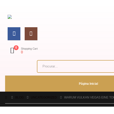
0
Shopping Cart
0
Página Inicial
BLOG
UNCATEGORIZED
WARUM VULKAN VEGAS EINE TO