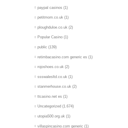
paypal casinos
(1)
petitmom.co.uk
(1)
ploughduloe.co.uk
(2)
Popular Casino
(1)
public
(139)
retimbacasino.com generic es
(1)
rojoshoes.co.uk
(2)
ssswalesltd.co.uk
(1)
stanmerhouse.co.uk
(2)
ttcasino.net es
(1)
Uncategorized
(1.674)
utopia500.org.uk
(1)
villaspincasino.com generic
(1)