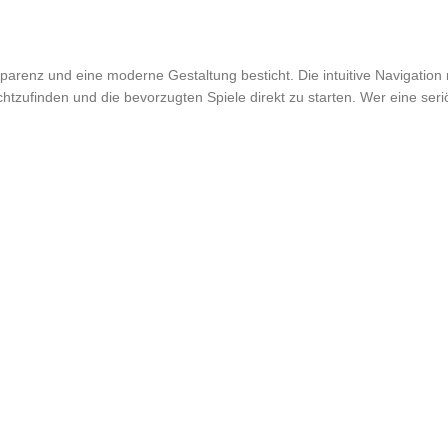
renz und eine moderne Gestaltung besticht. Die intuitive Navigation
rechtzufinden und die bevorzugten Spiele direkt zu starten. Wer eine s