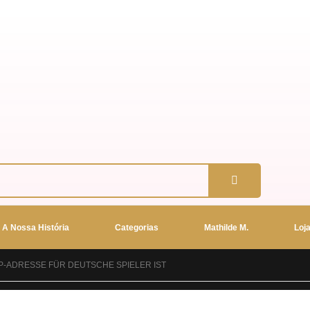
A Nossa História
Categorias
Mathilde M.
Loj
P-ADRESSE FÜR DEUTSCHE SPIELER IST