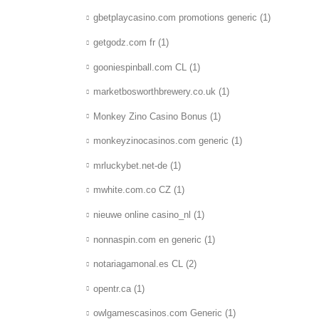
gbetplaycasino.com promotions generic
(1)
getgodz.com fr
(1)
gooniespinball.com CL
(1)
marketbosworthbrewery.co.uk
(1)
Monkey Zino Casino Bonus
(1)
monkeyzinocasinos.com generic
(1)
mrluckybet.net-de
(1)
mwhite.com.co CZ
(1)
nieuwe online casino_nl
(1)
nonnaspin.com en generic
(1)
notariagamonal.es CL
(2)
opentr.ca
(1)
owlgamescasinos.com Generic
(1)